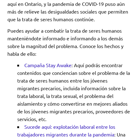
aquí en Ontario, y la pandemia de COVID-19 puso aún
más de relieve las desigualdades sociales que permiten
que la trata de seres humanos continúe.
Puedes ayudar a combatir la trata de seres humanos
manteniéndote informado e informando a los demás
sobre la magnitud del problema. Conoce los hechos y
habla de ello:
Campaña Stay Awake
: Aquí podrás encontrar
contenidos que conciencian sobre el problema de la
trata de seres humanos entre los jóvenes
migrantes precarios, incluida información sobre la
trata laboral, la trata sexual, el problema del
aislamiento y cómo convertirse en mejores aliados
de los jóvenes migrantes precarios, proveedores de
servicios, etc.
Sucede aquí: explotación laboral entre los
trabajadores migrantes durante la pandemia
: Una