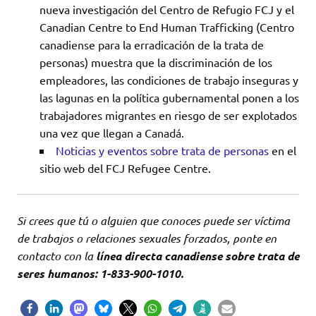
nueva investigación del Centro de Refugio FCJ y el
Canadian Centre to End Human Trafficking (Centro
canadiense para la erradicación de la trata de
personas) muestra que la discriminación de los
empleadores, las condiciones de trabajo inseguras y
las lagunas en la política gubernamental ponen a los
trabajadores migrantes en riesgo de ser explotados
una vez que llegan a Canadá.
Noticias y eventos sobre trata de personas
en el
sitio web del FCJ Refugee Centre.
Si crees que tú o alguien que conoces puede ser víctima
de trabajos o relaciones sexuales forzados, ponte en
contacto con la
línea directa canadiense sobre trata de
seres humanos: 1-833-900-1010.