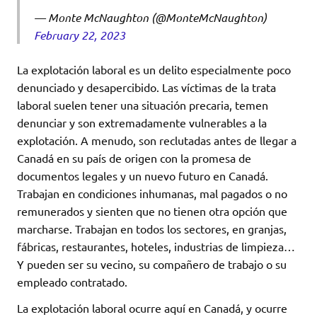
— Monte McNaughton (@MonteMcNaughton)
February 22, 2023
La explotación laboral es un delito especialmente poco
denunciado y desapercibido. Las víctimas de la trata
laboral suelen tener una situación precaria, temen
denunciar y son extremadamente vulnerables a la
explotación. A menudo, son reclutadas antes de llegar a
Canadá en su país de origen con la promesa de
documentos legales y un nuevo futuro en Canadá.
Trabajan en condiciones inhumanas, mal pagados o no
remunerados y sienten que no tienen otra opción que
marcharse. Trabajan en todos los sectores, en granjas,
fábricas, restaurantes, hoteles, industrias de limpieza…
Y pueden ser su vecino, su compañero de trabajo o su
empleado contratado.
La explotación laboral ocurre aquí en Canadá, y ocurre