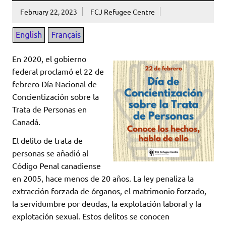
February 22, 2023
FCJ Refugee Centre
En 2020, el gobierno
federal proclamó el 22 de
febrero Día Nacional de
Concientización sobre la
Trata de Personas en
Canadá.
El delito de trata de
personas se añadió al
Código Penal canadiense
en 2005, hace menos de 20 años. La ley penaliza la
extracción forzada de órganos, el matrimonio forzado,
la servidumbre por deudas, la explotación laboral y la
explotación sexual. Estos delitos se conocen