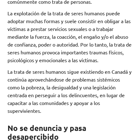
comúnmente como trata de personas.
La explotación de la trata de seres humanos puede
adoptar muchas formas y suele consistir en obligar a las
víctimas a prestar servicios sexuales o a trabajar
mediante la fuerza, la coacción, el engaño y/o el abuso
de confianza, poder o autoridad. Por lo tanto, la trata de
seres humanos provoca importantes traumas físicos,
psicológicos y emocionales a las víctimas.
La trata de seres humanos sigue existiendo en Canadá y
continúa aprovechándose de problemas sistémicos
como la pobreza, la desigualdad y una legislación
centrada en perseguir a los delincuentes, en lugar de
capacitar a las comunidades y apoyar a los
supervivientes.
No se denuncia y pasa
desapercibido