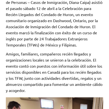
de Personas – Casos de Inmigración, Diana Caipa) asistió
el pasado sábado 12 de abril a la Celebración para
Recién Llegados del Condado de Huron, un evento
comunitario organizado en Dashwood, Ontario, por la
Asociación de Inmigración del Condado de Huron. El
evento marcó la finalización con éxito de un curso de
inglés por parte de 24 Trabajadores Extranjeros
Temporales (TFWs) de México y Filipinas.
Amigos, familiares, compañeros recién llegados y
organizaciones locales se unieron a la celebración. El
evento contó con puestos con información útil sobre los
servicios disponibles en Canadá para los recién llegados
y los TFW, junto con actividades divertidas, regalos y un
almuerzo compartido para fomentar un ambiente cálido
y acogedor.