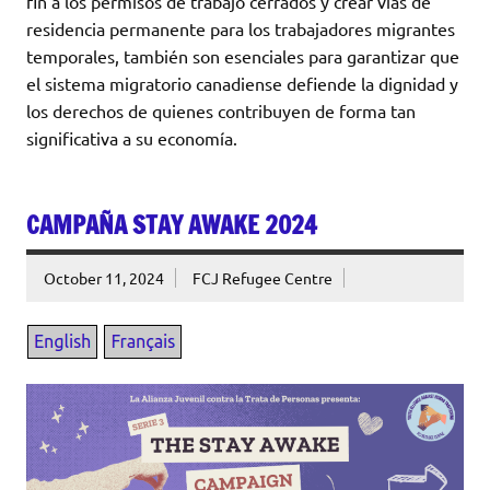
fin a los permisos de trabajo cerrados y crear vías de
residencia permanente para los trabajadores migrantes
temporales, también son esenciales para garantizar que
el sistema migratorio canadiense defiende la dignidad y
los derechos de quienes contribuyen de forma tan
significativa a su economía.
CAMPAÑA STAY AWAKE 2024
October 11, 2024
FCJ Refugee Centre