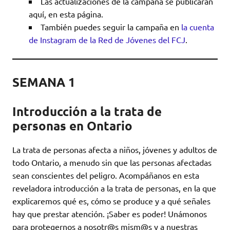
Las actualizaciones de la campaña se publicarán
aquí, en esta página.
También puedes seguir la campaña en
la cuenta
de Instagram de la Red de Jóvenes del FCJ
.
SEMANA 1
Introducción a la trata de
personas en Ontario
La trata de personas afecta a niños, jóvenes y adultos de
todo Ontario, a menudo sin que las personas afectadas
sean conscientes del peligro. Acompáñanos en esta
reveladora introducción a la trata de personas, en la que
explicaremos qué es, cómo se produce y a qué señales
hay que prestar atención. ¡Saber es poder! Unámonos
para protegernos a nosotr@s mism@s y a nuestras