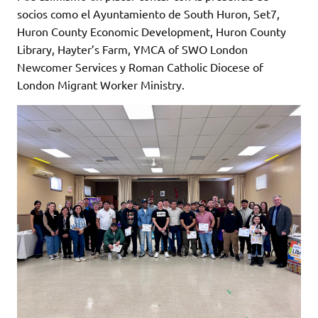
socios como el Ayuntamiento de South Huron, Set7,
Huron County Economic Development, Huron County
Library, Hayter’s Farm, YMCA of SWO London
Newcomer Services y Roman Catholic Diocese of
London Migrant Worker Ministry.