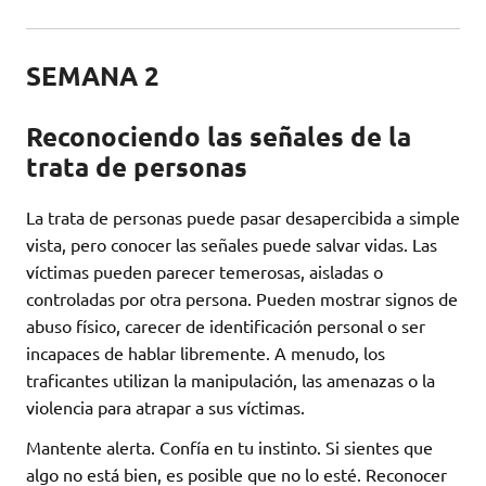
SEMANA 2
Reconociendo las señales de la
trata de personas
La trata de personas puede pasar desapercibida a simple
vista, pero conocer las señales puede salvar vidas. Las
víctimas pueden parecer temerosas, aisladas o
controladas por otra persona. Pueden mostrar signos de
abuso físico, carecer de identificación personal o ser
incapaces de hablar libremente. A menudo, los
traficantes utilizan la manipulación, las amenazas o la
violencia para atrapar a sus víctimas.
Mantente alerta. Confía en tu instinto. Si sientes que
algo no está bien, es posible que no lo esté. Reconocer