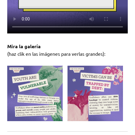
Mira la galería
(haz clik en las imágenes para verlas grandes):