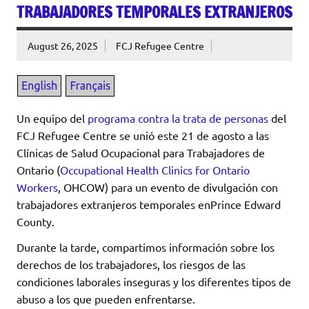
TRABAJADORES TEMPORALES EXTRANJEROS
August 26, 2025
FCJ Refugee Centre
Un equipo del
programa contra la trata de personas
del
FCJ Refugee Centre se unió este 21 de agosto a las
Clínicas de Salud Ocupacional para Trabajadores de
Ontario (
Occupational Health Clinics for Ontario
Workers
, OHCOW) para un evento de divulgación con
trabajadores extranjeros temporales enPrince Edward
County.
Durante la tarde, compartimos información sobre los
derechos de los trabajadores, los riesgos de las
condiciones laborales inseguras y los diferentes tipos de
abuso a los que pueden enfrentarse.