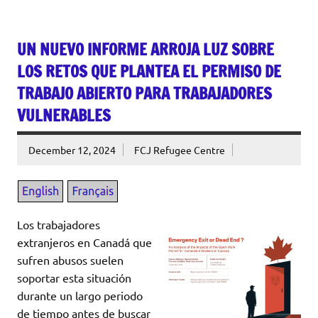
UN NUEVO INFORME ARROJA LUZ SOBRE
LOS RETOS QUE PLANTEA EL PERMISO DE
TRABAJO ABIERTO PARA TRABAJADORES
VULNERABLES
December 12, 2024
FCJ Refugee Centre
Los trabajadores
extranjeros en Canadá que
sufren abusos suelen
soportar esta situación
durante un largo periodo
de tiempo antes de buscar