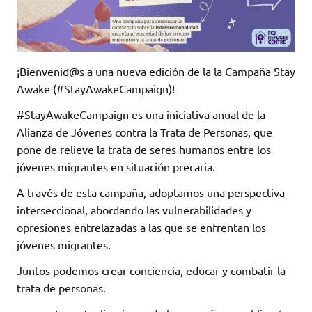
¡Bienvenid@s a una nueva edición de la la Campaña Stay
Awake (#StayAwakeCampaign)!
#StayAwakeCampaign es una iniciativa anual de la
Alianza de Jóvenes contra la Trata de Personas, que
pone de relieve la trata de seres humanos entre los
jóvenes migrantes en situación precaria.
A través de esta campaña, adoptamos una perspectiva
interseccional, abordando las vulnerabilidades y
opresiones entrelazadas a las que se enfrentan los
jóvenes migrantes.
Juntos podemos crear conciencia, educar y combatir la
trata de personas.