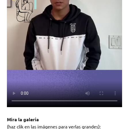
Mira la galería
(haz clik en las imágenes para verlas grandes):