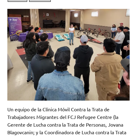
Un equipo de la Clínica Móvil Contra la Trata de
Trabajadores Migrantes del FCJ Refugee Centre (la
Gerente de Lucha contra la Trata de Personas, Jovana
Blagovcanin; y la Coordinadora de Lucha contra la Trata