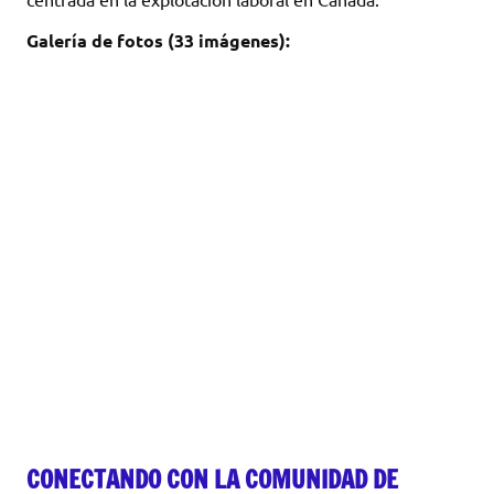
Galería de fotos (33 imágenes):
CONECTANDO CON LA COMUNIDAD DE