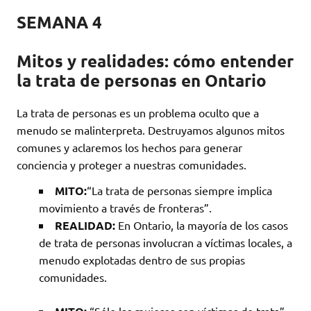
SEMANA 4
Mitos y realidades: cómo entender
la trata de personas en Ontario
La trata de personas es un problema oculto que a
menudo se malinterpreta. Destruyamos algunos mitos
comunes y aclaremos los hechos para generar
conciencia y proteger a nuestras comunidades.
MITO:
“La trata de personas siempre implica
movimiento a través de fronteras”.
REALIDAD:
En Ontario, la mayoría de los casos
de trata de personas involucran a víctimas locales, a
menudo explotadas dentro de sus propias
comunidades.