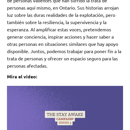
de personas valientes que han sufrido la trata de
personas aquí mismo, en Ontario. Sus historias arrojan
luz sobre las duras realidades de la explotación, pero
también sobre la resiliencia, la supervivencia y la
esperanza. Al amplificar estas voces, pretendemos
generar conciencia, inspirar acciones y hacer saber a
otras personas en situaciones similares que hay apoyo
disponible. Juntos, podemos trabajar para poner fin a la
trata de personas y ofrecer un espacio seguro para las
personas afectadas.
Mira el video: