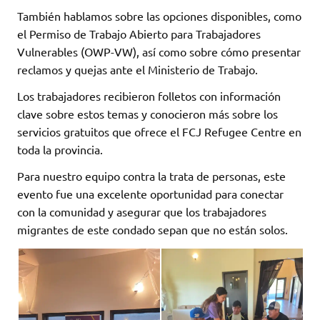
También hablamos sobre las opciones disponibles, como
el Permiso de Trabajo Abierto para Trabajadores
Vulnerables (OWP-VW), así como sobre cómo presentar
reclamos y quejas ante el Ministerio de Trabajo.
Los trabajadores recibieron folletos con información
clave sobre estos temas y conocieron más sobre los
servicios gratuitos que ofrece el FCJ Refugee Centre en
toda la provincia.
Para nuestro equipo contra la trata de personas, este
evento fue una excelente oportunidad para conectar
con la comunidad y asegurar que los trabajadores
migrantes de este condado sepan que no están solos.