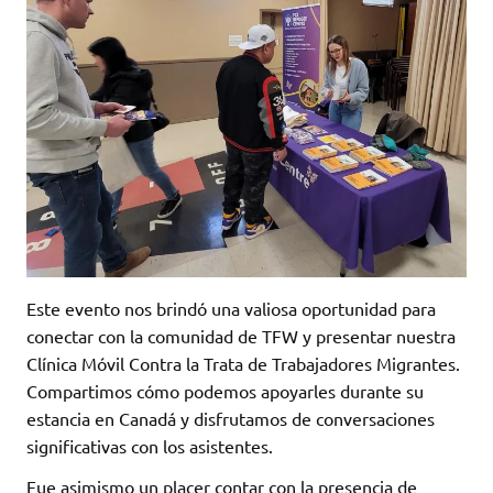
Este evento nos brindó una valiosa oportunidad para
conectar con la comunidad de TFW y presentar nuestra
Clínica Móvil Contra la Trata de Trabajadores Migrantes.
Compartimos cómo podemos apoyarles durante su
estancia en Canadá y disfrutamos de conversaciones
significativas con los asistentes.
Fue asimismo un placer contar con la presencia de