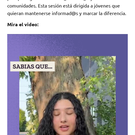
comunidades. Esta sesión está dirigida a jóvenes que
quieran mantenerse informad@s y marcar la diferencia.
Mira el video: