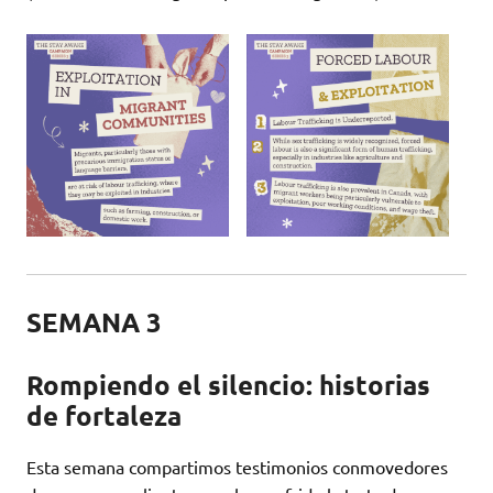
SEMANA 3
Rompiendo el silencio: historias
de fortaleza
Esta semana compartimos testimonios conmovedores