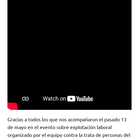
Gracias a todos los que nos acompañaron el pasado 13
de mayo en el evento sobre explotación laboral
organizado por el equipo contra la trata de personas del