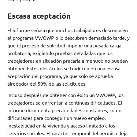
Escasa aceptación
El informe señala que muchos trabajadores desconocen
el programa VWOWP o lo descubren demasiado tarde, y
que el proceso de solicitud impone una pesada carga
probatoria, exigiendo pruebas detalladas que los
trabajadores en situación precaria a menudo no pueden
obtener. Estos obstáculos se traducen en una escasa
aceptación del programa, ya que solo se aprueba
alrededor del 50% de las solicitudes.
Incluso después de obtener con éxito un VWOWP, los
trabajadores se enfrentan a continuas dificultades. El
informe documenta precariedades constantes, como
dificultades para conseguir un nuevo empleo,
inestabilidad en la vivienda y acceso limitado a los
servicios sociales. El carácter temporal del permiso deja