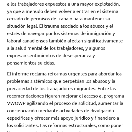
a los trabajadores expuestos a una mayor explotación,
ya que a menudo deben volver a entrar en el sistema
cerrado de permisos de trabajo para mantener su
situación legal. El trauma asociado a los abusos y el
estrés de navegar por los sistemas de inmigración y
laboral canadienses también afectan significativamente
a la salud mental de los trabajadores, y algunos
expresan sentimientos de desesperanza y
pensamientos suicidas.
El informe reclama reformas urgentes para abordar los
problemas sistémicos que perpetúan los abusos y la
precariedad de los trabajadores migrantes. Entre las
recomendaciones figuran mejorar el acceso al programa
VWOWP agilizando el proceso de solicitud, aumentar la
concienciación mediante actividades de divulgación
específicas y ofrecer más apoyo jurídico y financiero a
los solicitantes. Las reformas estructurales, como poner