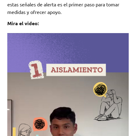
estas señales de alerta es el primer paso para tomar
medidas y ofrecer apoyo.
Mira el video: