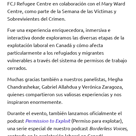
FCJ Refugee Centre en colaboración con el Mary Ward
Centre, como parte de la Semana de las Víctimas y
Sobrevivientes del Crimen.
Fue una experiencia enriquecedora, inmersiva e
interactiva donde exploramos las diversas etapas de la
explotación laboral en Canadá y cómo afecta
particularmente a los refugiados y migrantes
vulnerables a través del sistema de permisos de trabajo
cerrados.
Muchas gracias también a nuestros panelistas, Megha
Chandrashekar, Gabriel Allahdua y Verónica Zaragoza,
quienes compartieron sus valiosas experiencias y nos
inspiraron enormemente.
Durante el evento, también lanzamos oficialmente el
podcast
Permission to Exploit
(Permiso para explotar),
una serie especial de nuestro podcast
Borderless Voices,
centrada en la explotación laboral en Canadá.