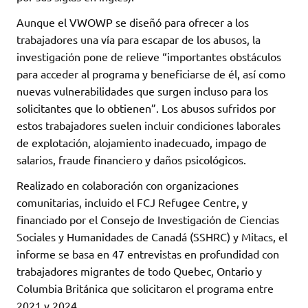
Aunque el VWOWP se diseñó para ofrecer a los
trabajadores una vía para escapar de los abusos, la
investigación pone de relieve “importantes obstáculos
para acceder al programa y beneficiarse de él, así como
nuevas vulnerabilidades que surgen incluso para los
solicitantes que lo obtienen”. Los abusos sufridos por
estos trabajadores suelen incluir condiciones laborales
de explotación, alojamiento inadecuado, impago de
salarios, fraude financiero y daños psicológicos.
Realizado en colaboración con organizaciones
comunitarias, incluido el FCJ Refugee Centre, y
financiado por el Consejo de Investigación de Ciencias
Sociales y Humanidades de Canadá (SSHRC) y Mitacs, el
informe se basa en 47 entrevistas en profundidad con
trabajadores migrantes de todo Quebec, Ontario y
Columbia Británica que solicitaron el programa entre
2021 y 2024.