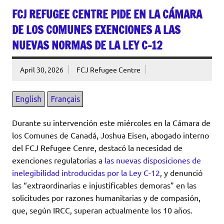
FCJ REFUGEE CENTRE PIDE EN LA CÁMARA
DE LOS COMUNES EXENCIONES A LAS
NUEVAS NORMAS DE LA LEY C-12
April 30, 2026
FCJ Refugee Centre
Durante su intervención este miércoles en la Cámara de
los Comunes de Canadá, Joshua Eisen, abogado interno
del FCJ Refugee Cenre, destacó la necesidad de
exenciones regulatorias a
las nuevas disposiciones de
inelegibilidad introducidas por la Ley C-12
, y denunció
las “extraordinarias e injustificables demoras” en las
solicitudes por razones humanitarias y de compasión,
que, según IRCC, superan actualmente los 10 años.