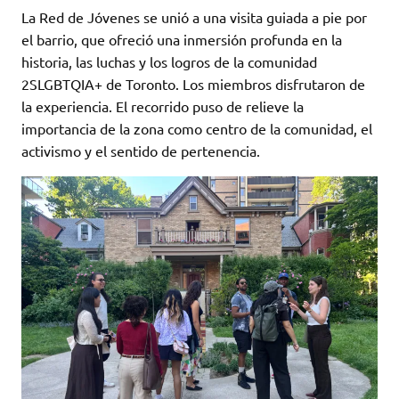
La Red de Jóvenes se unió a una visita guiada a pie por
el barrio, que ofreció una inmersión profunda en la
historia, las luchas y los logros de la comunidad
2SLGBTQIA+ de Toronto. Los miembros disfrutaron de
la experiencia. El recorrido puso de relieve la
importancia de la zona como centro de la comunidad, el
activismo y el sentido de pertenencia.