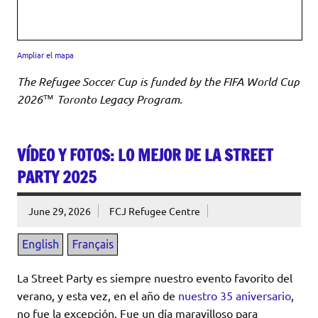
Ampliar el mapa
The Refugee Soccer Cup is funded by the FIFA World Cup
2026™ Toronto Legacy Program.
VÍDEO Y FOTOS: LO MEJOR DE LA STREET
PARTY 2025
June 29, 2026
FCJ Refugee Centre
La Street Party es siempre nuestro evento favorito del
verano, y esta vez, en el año de
nuestro 35 aniversario
,
no fue la excepción. Fue un día maravilloso para