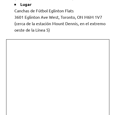
Lugar
Canchas de Fútbol Eglinton Flats
3601 Eglinton Ave West, Toronto, ON M6M 1V7
(cerca de la estación Mount Dennis, en el extremo
oeste de la Línea 5)