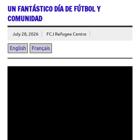
UN FANTÁSTICO DÍA DE FÚTBOL Y
COMUNIDAD
July 28, 2026
FCJ Refugee Centre