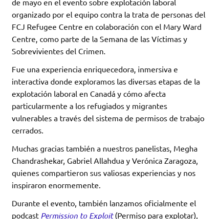
de mayo en el evento sobre explotación laboral
organizado por el equipo contra la trata de personas del
FCJ Refugee Centre en colaboración con el Mary Ward
Centre, como parte de la Semana de las Víctimas y
Sobrevivientes del Crimen.
Fue una experiencia enriquecedora, inmersiva e
interactiva donde exploramos las diversas etapas de la
explotación laboral en Canadá y cómo afecta
particularmente a los refugiados y migrantes
vulnerables a través del sistema de permisos de trabajo
cerrados.
Muchas gracias también a nuestros panelistas, Megha
Chandrashekar, Gabriel Allahdua y Verónica Zaragoza,
quienes compartieron sus valiosas experiencias y nos
inspiraron enormemente.
Durante el evento, también lanzamos oficialmente el
podcast
Permission to Exploit
(Permiso para explotar),