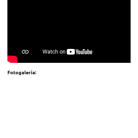
Fotogalería: