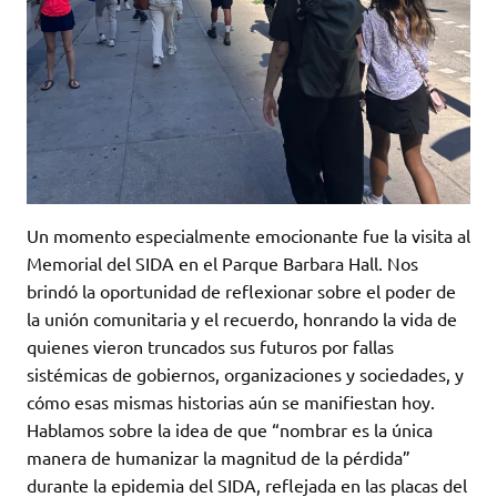
Un momento especialmente emocionante fue la visita al
Memorial del SIDA en el Parque Barbara Hall. Nos
brindó la oportunidad de reflexionar sobre el poder de
la unión comunitaria y el recuerdo, honrando la vida de
quienes vieron truncados sus futuros por fallas
sistémicas de gobiernos, organizaciones y sociedades, y
cómo esas mismas historias aún se manifiestan hoy.
Hablamos sobre la idea de que “nombrar es la única
manera de humanizar la magnitud de la pérdida”
durante la epidemia del SIDA, reflejada en las placas del