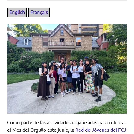
Como parte de las actividades organizadas para celebrar
el Mes del Orgullo este junio, la
Red de Jóvenes del FCJ