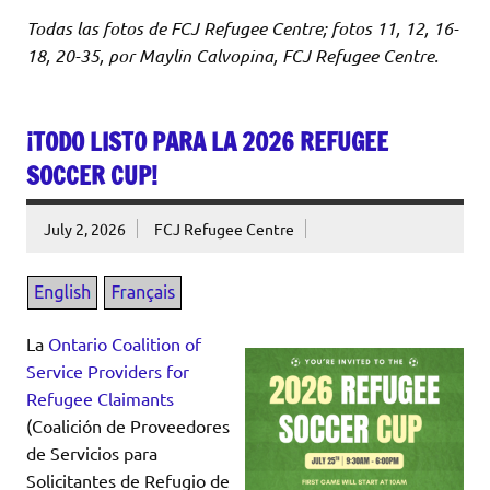
Todas las fotos de FCJ Refugee Centre; fotos 11, 12, 16-
18, 20-35, por Maylin Calvopina, FCJ Refugee Centre.
¡TODO LISTO PARA LA 2026 REFUGEE
SOCCER CUP!
July 2, 2026
FCJ Refugee Centre
La
Ontario Coalition of
Service Providers for
Refugee Claimants
(Coalición de Proveedores
de Servicios para
Solicitantes de Refugio de