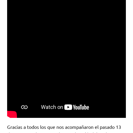
Gracias a todos los que nos acompañaron el pasado 13