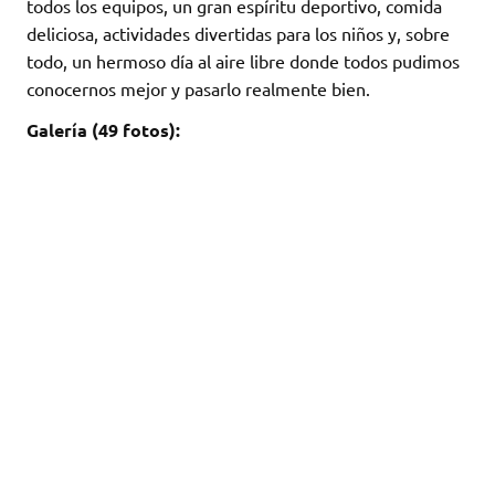
todos los equipos, un gran espíritu deportivo, comida
deliciosa, actividades divertidas para los niños y, sobre
todo, un hermoso día al aire libre donde todos pudimos
conocernos mejor y pasarlo realmente bien.
Galería (49 fotos):