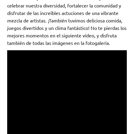
celebrar nuestra diversidad, fortalecer la comunidad y
disfrutar de las increíbles actuciones de una vibrante
mezcla de artistas. ¡También tuvimos deliciosa comida,
juegos divertidos y un clima fantástico! No te pierdas los
mejores momentos en el siguiente vídeo, y disfruta
también de todas las imágenes en la fotogalería.