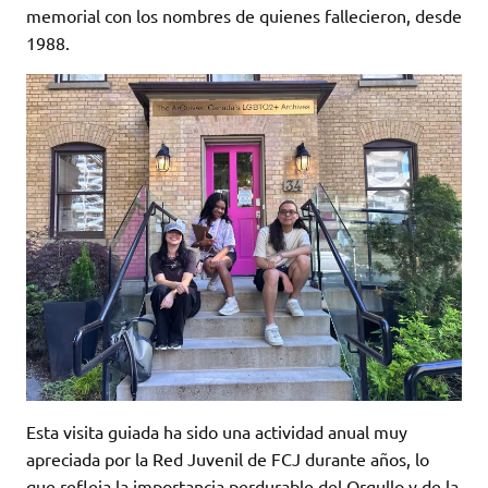
memorial con los nombres de quienes fallecieron, desde
1988.
Esta visita guiada ha sido una actividad anual muy
apreciada por la Red Juvenil de FCJ durante años, lo
que refleja la importancia perdurable del Orgullo y de la