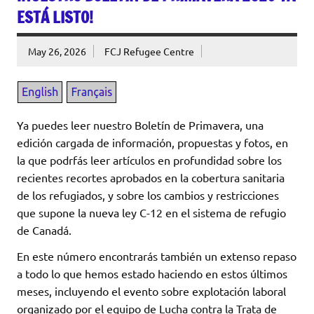
ESTÁ LISTO!
May 26, 2026
FCJ Refugee Centre
Ya puedes leer nuestro Boletín de Primavera, una
edición cargada de información, propuestas y fotos, en
la que podrfás leer artículos en profundidad sobre los
recientes recortes aprobados en la cobertura sanitaria
de los refugiados, y sobre los cambios y restricciones
que supone la nueva ley C-12 en el sistema de refugio
de Canadá.
En este número encontrarás también un extenso repaso
a todo lo que hemos estado haciendo en estos últimos
meses, incluyendo el evento sobre explotación laboral
organizado por el equipo de Lucha contra la Trata de