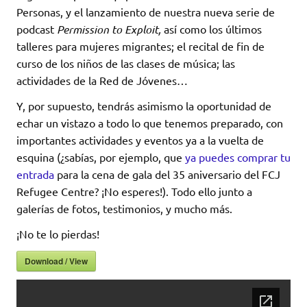
Personas, y el lanzamiento de nuestra nueva serie de
podcast
Permission to Exploit,
así como los últimos
talleres para mujeres migrantes; el recital de fin de
curso de los niños de las clases de música; las
actividades de la Red de Jóvenes…
Y, por supuesto, tendrás asimismo la oportunidad de
echar un vistazo a todo lo que tenemos preparado, con
importantes actividades y eventos ya a la vuelta de
esquina (¿sabías, por ejemplo, que
ya puedes comprar tu
entrada
para la cena de gala del 35 aniversario del FCJ
Refugee Centre? ¡No esperes!). Todo ello junto a
galerías de fotos, testimonios, y mucho más.
¡No te lo pierdas!
Download / View