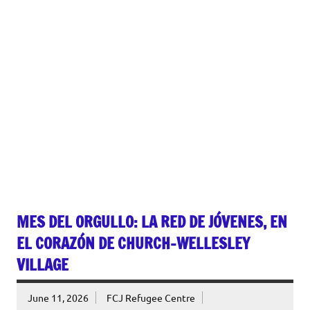
MES DEL ORGULLO: LA RED DE JÓVENES, EN
EL CORAZÓN DE CHURCH-WELLESLEY
VILLAGE
June 11, 2026
FCJ Refugee Centre