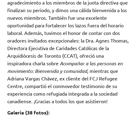
agradecimiento a los miembros de la junta directiva que
finalizan su periodo, y dimos una cálida bienvenida a los
nuevos miembros. También fue una excelente
oportunidad para fortalecer los lazos fuera del horario
laboral. Además, tuvimos el honor de contar con dos
oradores invitados excepcionales: la Dra. Agnes Thomas,
Directora Ejecutiva de Caridades Católicas de la
Arquidiócesis de Toronto (CCAT), ofreció una
inspiradora charla sobre
Acompañar a las personas en
movimiento: Bienvenida y comunidad,
mientras que
Adriana Vargas Chávez, ex cliente del FCJ Refugee
Centre, compartió el conmovedor testimonio de su
experiencia como refugiada integrada a la sociedad
canadiense. ¡Gracias a todos los que asistieron!
Galería (38 fotos):