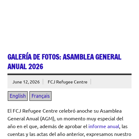
GALERÍA DE FOTOS: ASAMBLEA GENERAL
ANUAL 2026
June 12, 2026
FCJ Refugee Centre
El FCJ Refugee Centre celebró anoche su Asamblea
General Anual (AGM), un momento muy especial del
año en el que, además de aprobar el
informe anual
, las
cuentas y las actas del año anterior, expresamos nuestro