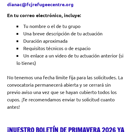
dianac@fcjrefugeecentre.org
En tu correo electrónico, incluye:
Tu nombre o el de tu grupo
Una breve descripción de tu actuación
Duración aproximada
Requisitos técnicos o de espacio
Un enlace a un video de tu actuación anterior (si
lo tienes)
No tenemos una fecha límite fija para las solicitudes. La
convocatoria permanecerá abierta y se cerrará sin
previo aviso una vez que se hayan cubierto todos los
cupos. ¡Te recomendamos enviar tu solicitud cuanto
antes!
¡NUESTRO BOLETÍN DE PRIMAVERA 2026 YA