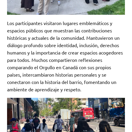
Los participantes visitaron lugares emblemáticos y
espacios públicos que muestran las contribuciones
históricas y actuales de la comunidad. Mantuvieron un
diálogo profundo sobre identidad, inclusión, derechos
humanos y la importancia de crear espacios acogedores
para todos. Muchos compartieron reflexiones
comparando el Orgullo en Canadá con sus propios
países, intercambiaron historias personales y se
conectaron con la historia del barrio, fomentando un
ambiente de aprendizaje y respeto.