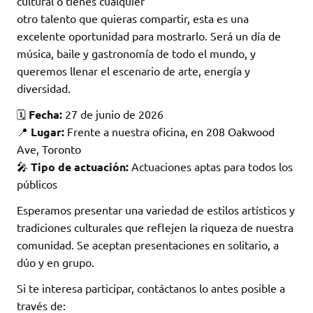
cultural o tienes cualquier
otro talento que quieras compartir, esta es una
excelente oportunidad para mostrarlo. Será un día de
música, baile y gastronomía de todo el mundo, y
queremos llenar el escenario de arte, energía y
diversidad.
🗓️
Fecha:
27 de junio de 2026
📍
Lugar:
Frente a nuestra oficina, en 208 Oakwood
Ave, Toronto
🎤
Tipo de actuación:
Actuaciones aptas para todos los
públicos
Esperamos presentar una variedad de estilos artísticos y
tradiciones culturales que reflejen la riqueza de nuestra
comunidad. Se aceptan presentaciones en solitario, a
dúo y en grupo.
Si te interesa participar, contáctanos lo antes posible a
través de: