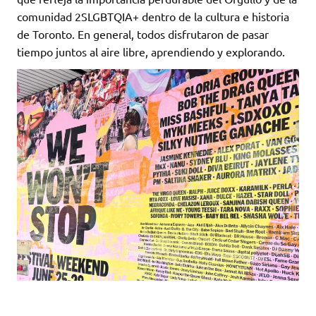
comunidad 2SLGBTQIA+ dentro de la cultura e historia
de Toronto. En general, todos disfrutaron de pasar
tiempo juntos al aire libre, aprendiendo y explorando.