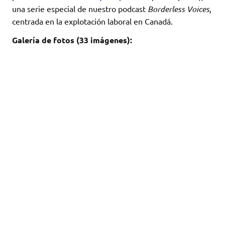
una serie especial de nuestro podcast
Borderless Voices,
centrada en la explotación laboral en Canadá.
Galería de fotos (33 imágenes):