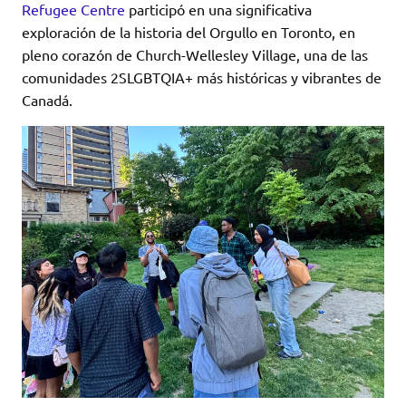
Refugee Centre
participó en una significativa
exploración de la historia del Orgullo en Toronto, en
pleno corazón de Church-Wellesley Village, una de las
comunidades 2SLGBTQIA+ más históricas y vibrantes de
Canadá.