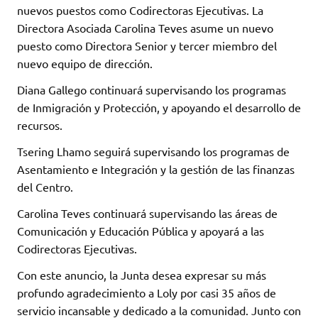
nuevos puestos como Codirectoras Ejecutivas. La
Directora Asociada Carolina Teves asume un nuevo
puesto como Directora Senior y tercer miembro del
nuevo equipo de dirección.
Diana Gallego continuará supervisando los programas
de Inmigración y Protección, y apoyando el desarrollo de
recursos.
Tsering Lhamo seguirá supervisando los programas de
Asentamiento e Integración y la gestión de las finanzas
del Centro.
Carolina Teves continuará supervisando las áreas de
Comunicación y Educación Pública y apoyará a las
Codirectoras Ejecutivas.
Con este anuncio, la Junta desea expresar su más
profundo agradecimiento a Loly por casi 35 años de
servicio incansable y dedicado a la comunidad. Junto con