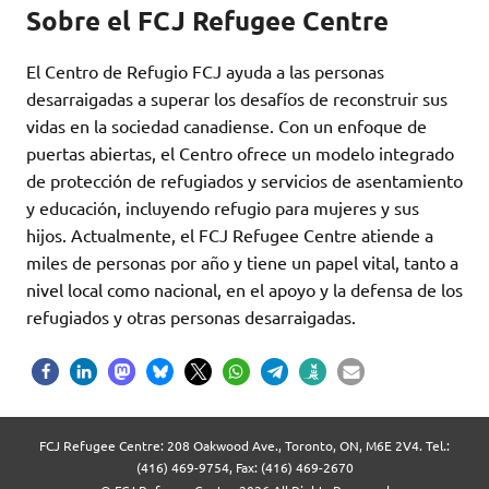
Sobre el FCJ Refugee Centre
El Centro de Refugio FCJ ayuda a las personas
desarraigadas a superar los desafíos de reconstruir sus
vidas en la sociedad canadiense. Con un enfoque de
puertas abiertas, el Centro ofrece un modelo integrado
de protección de refugiados y servicios de asentamiento
y educación, incluyendo refugio para mujeres y sus
hijos. Actualmente, el FCJ Refugee Centre atiende a
miles de personas por año y tiene un papel vital, tanto a
nivel local como nacional, en el apoyo y la defensa de los
refugiados y otras personas desarraigadas.