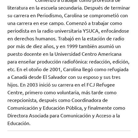
literatura en la escuela secundaria. Después de terminar
su carrera en Periodismo, Carolina se comprometió con
una carrera en ese campo. Comenzó a trabajar como
periodista en la radio universitaria YSUCA, enfocándose
en derechos humanos. Trabajó en la estación de radio
por más de diez años, y en 1999 también asumió un
puesto docente en la Universidad Centro Americana
para enseñar producción radiofónica: redacción, edición,
etc. En el otoño de 2001, Carolina llegó como refugiada
a Canadá desde El Salvador con su esposo y sus tres
hijos. En 2003 inició su carrera en el FCJ Refugee
Centre, primero como voluntaria, más tarde como
recepcionista, después como Coordinadora de
Comunicación y Educación Pública, y finalmente como
Directora Asociada para Comunicación y Acceso a la
Educación.