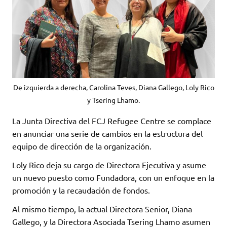
De izquierda a derecha, Carolina Teves, Diana Gallego, Loly Rico
y Tsering Lhamo.
La Junta Directiva del FCJ Refugee Centre se complace
en anunciar una serie de cambios en la estructura del
equipo de dirección de la organización.
Loly Rico deja su cargo de Directora Ejecutiva y asume
un nuevo puesto como Fundadora, con un enfoque en la
promoción y la recaudación de fondos.
Al mismo tiempo, la actual Directora Senior, Diana
Gallego, y la Directora Asociada Tsering Lhamo asumen