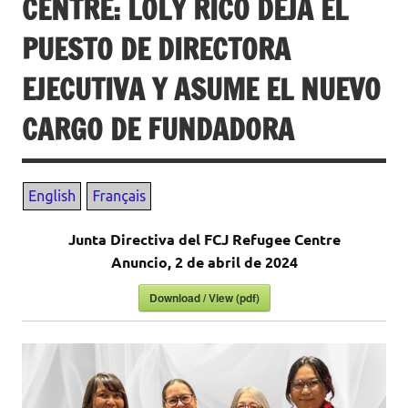
CENTRE: LOLY RICO DEJA EL
PUESTO DE DIRECTORA
EJECUTIVA Y ASUME EL NUEVO
CARGO DE FUNDADORA
Junta Directiva del FCJ Refugee Centre
Anuncio, 2 de abril de 2024
Download / View (pdf)