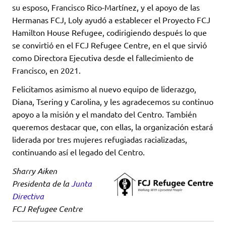
su esposo, Francisco Rico-Martínez, y el apoyo de las
Hermanas FCJ, Loly ayudó a establecer el Proyecto FCJ
Hamilton House Refugee, codirigiendo después lo que
se convirtió en el FCJ Refugee Centre, en el que sirvió
como Directora Ejecutiva desde el fallecimiento de
Francisco, en 2021.
Felicitamos asimismo al nuevo equipo de liderazgo,
Diana, Tsering y Carolina, y les agradecemos su continuo
apoyo a la misión y el mandato del Centro. También
queremos destacar que, con ellas, la organización estará
liderada por tres mujeres refugiadas racializadas,
continuando así el legado del Centro.
Sharry Aiken
Presidenta de la
Junta
Directiva
FCJ Refugee Centre