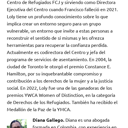
Centro de Refugiados FCJ y sirviendo como Directora
Ejecutiva del Centro cuando Francisco falleció en 2021.
Loly tiene un profundo conocimiento sobre lo que
implica crear un entorno seguro para un grupo
vulnerable, un entorno que invite a estas personas a
reconstruir el sentido de sí mismas y les ofrezca
herramientas para recuperar la confianza perdida.
Actualmente es codirectora del Centro y jefa del
programa de servicios de asentamiento. En 2004, la
ciudad de Toronto le otorgó el premio Constance E.
Hamilton, por su inquebrantable compromiso y
contribución a los derechos de la mujer y a la justicia
social. En 2022, Loly fue una de las ganadoras de los
premios YWCA Women of Distinction, en la categoría
de Derechos de los Refugiados. También ha recibido el
Medallón de la Paz de la YMCA.
Diana Gallego.
Diana es una abogada
formada en Colombia, con experiencia en