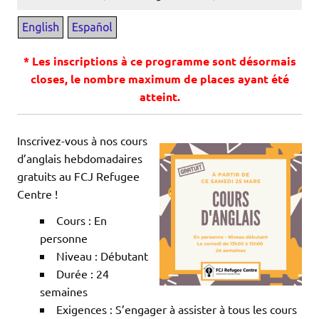
* Les inscriptions à ce programme sont désormais
closes, le nombre maximum de places ayant été
atteint.
Inscrivez-vous à nos cours
d’anglais hebdomadaires
gratuits au FCJ Refugee
Centre !
Cours : En
personne
Niveau : Débutant
Durée : 24
semaines
Exigences : S’engager à assister à tous les cours