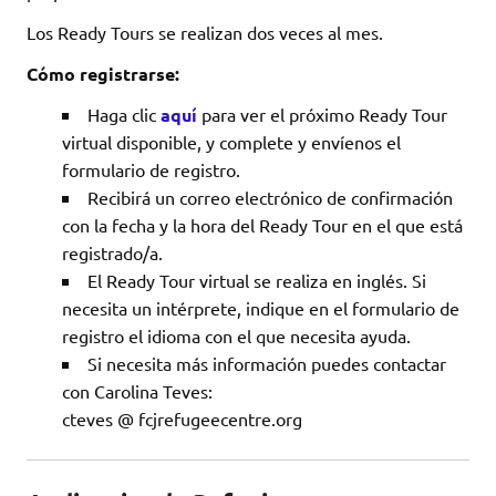
Los Ready Tours se realizan dos veces al mes.
Cómo registrarse:
Haga clic
aquí
para ver el próximo Ready Tour
virtual disponible, y complete y envíenos el
formulario de registro.
Recibirá un correo electrónico de confirmación
con la fecha y la hora del Ready Tour en el que está
registrado/a.
El Ready Tour virtual se realiza en inglés. Si
necesita un intérprete, indique en el formulario de
registro el idioma con el que necesita ayuda.
Si necesita más información puedes contactar
con Carolina Teves:
cteves @ fcjrefugeecentre.org