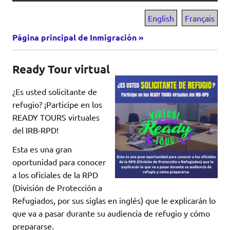
English
Français
Página principal de Inmigración »
Ready Tour virtual
¿Es usted solicitante de
refugio? ¡Participe en los
READY TOURS virtuales
del IRB-RPD!
Esta es una gran
oportunidad para conocer
a los oficiales de la RPD
(División de Protección a
Refugiados, por sus siglas en inglés) que le explicarán lo
que va a pasar durante su audiencia de refugio y cómo
prepararse.