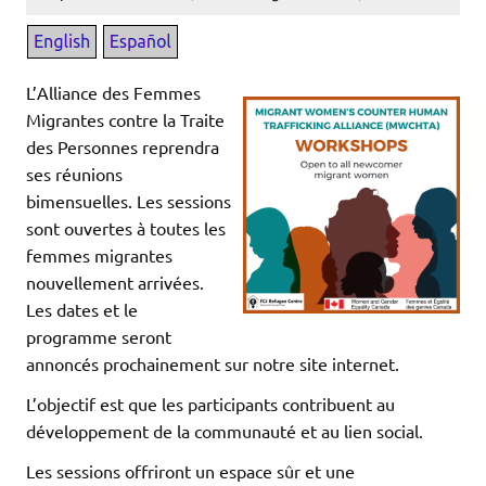
L’Alliance des Femmes
Migrantes contre la Traite
des Personnes reprendra
ses réunions
bimensuelles. Les sessions
sont ouvertes à toutes les
femmes migrantes
nouvellement arrivées.
Les dates et le
programme seront
annoncés prochainement sur notre site internet.
L’objectif est que les participants contribuent au
développement de la communauté et au lien social.
Les sessions offriront un espace sûr et une