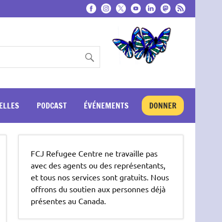
ELLES
PODCAST
ÉVÉNEMENTS
DONNER
FCJ Refugee Centre ne travaille pas
avec des agents ou des représentants,
et tous nos services sont gratuits. Nous
offrons du soutien aux personnes déjà
présentes au Canada.