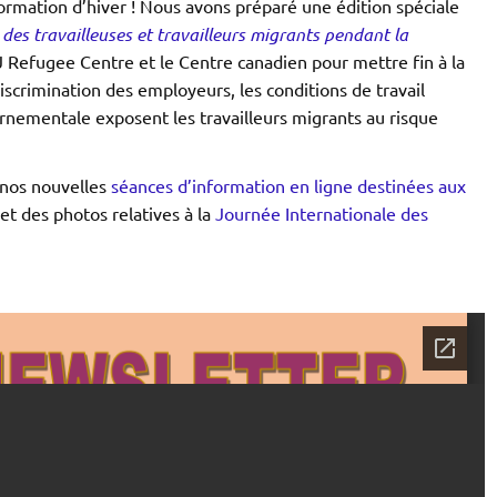
ormation d’hiver ! Nous avons préparé une édition spéciale
n des travailleuses et travailleurs migrants pendant la
Refugee Centre et le Centre canadien pour mettre fin à la
iscrimination des employeurs, les conditions de travail
rnementale exposent les travailleurs migrants au risque
 nos nouvelles
séances d’information en ligne destinées aux
 et des photos relatives à la
Journée Internationale des