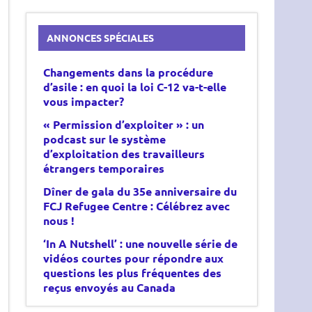
ANNONCES SPÉCIALES
Changements dans
la procédure
d’asile :
en quoi la loi C-12
va-t-elle
vous impacter?
« Permission d’exploiter » : un
podcast sur le système
d’exploitation des travailleurs
étrangers temporaires
Dîner de gala du 35e anniversaire du
FCJ Refugee Centre : Célébrez avec
nous !
‘In A Nutshell’ : une nouvelle série de
vidéos courtes pour répondre aux
questions les plus fréquentes des
reçus envoyés au Canada