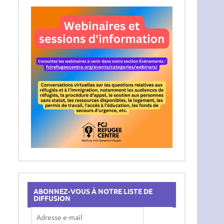
ABONNEZ-VOUS À NOTRE LISTE DE
DIFFUSION