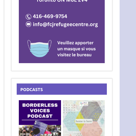
PODCASTS