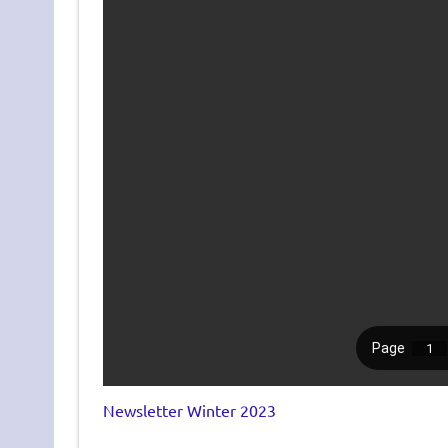
Newsletter Winter 2023