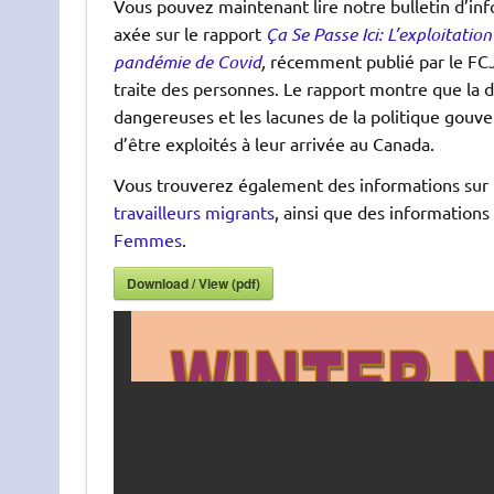
Vous pouvez maintenant lire notre bulletin d’inf
axée sur le rapport
Ça Se Passe Ici: L’exploitatio
pandémie de Covid
,
récemment publié par le FCJ 
traite des personnes. Le rapport montre que la d
dangereuses et les lacunes de la politique gouve
d’être exploités à leur arrivée au Canada.
Vous trouverez également des informations sur
travailleurs migrants
, ainsi que des informations
Femmes
.
Download / View (pdf)