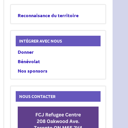
Reconnaisance du territoire
INTÉGRER AVEC NOUS
Donner
Bénévolat
Nos sponsors
NOUS CONTACTER