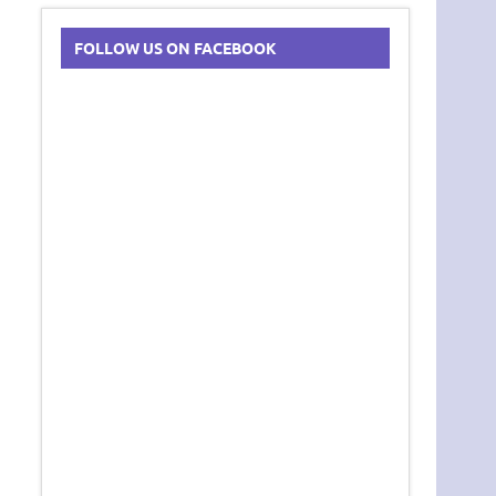
FOLLOW US ON FACEBOOK