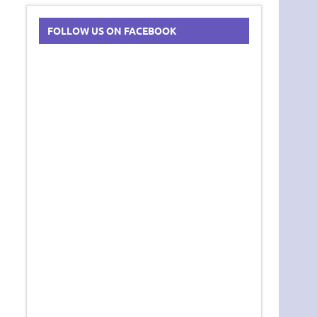
FOLLOW US ON FACEBOOK