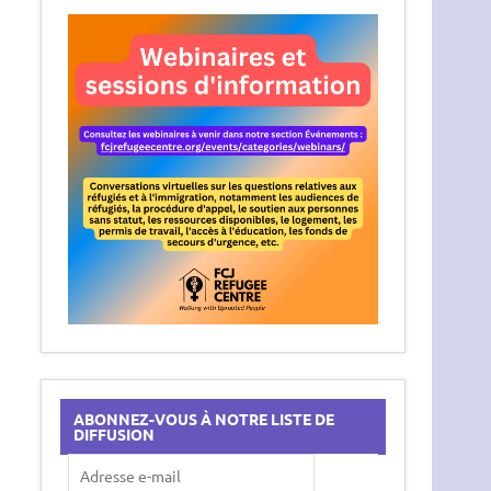
ABONNEZ-VOUS À NOTRE LISTE DE
DIFFUSION