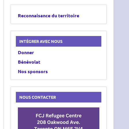
Reconnaisance du territoire
INTÉGRER AVEC NOUS
Donner
Bénévolat
Nos sponsors
NOUS CONTACTER