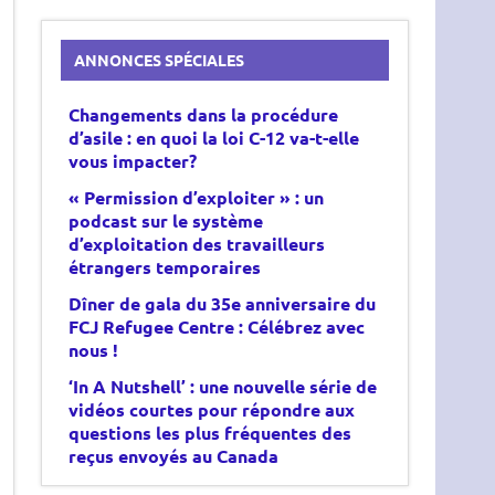
ANNONCES SPÉCIALES
Changements dans
la procédure
d’asile :
en quoi la loi C-12
va-t-elle
vous impacter?
« Permission d’exploiter » : un
podcast sur le système
d’exploitation des travailleurs
étrangers temporaires
Dîner de gala du 35e anniversaire du
FCJ Refugee Centre : Célébrez avec
nous !
‘In A Nutshell’ : une nouvelle série de
vidéos courtes pour répondre aux
questions les plus fréquentes des
reçus envoyés au Canada