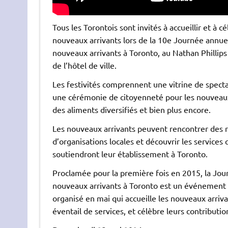
Tous les Torontois sont invités à accueillir et à cé
nouveaux arrivants lors de la 10e Journée annue
nouveaux arrivants à Toronto, au Nathan Phillip
de
l’hôtel de ville.
Les festivités comprennent une vitrine de spectac
une cérémonie de citoyenneté pour les nouveau
des aliments diversifiés et bien plus encore.
Les nouveaux arrivants peuvent rencontrer des 
d’organisations locales et découvrir les services 
soutiendront leur établissement à Toronto.
Proclamée pour la première fois en 2015, la Jou
nouveaux arrivants à Toronto est un événement
organisé en mai qui accueille les nouveaux arriv
éventail de services, et célèbre leurs contributi