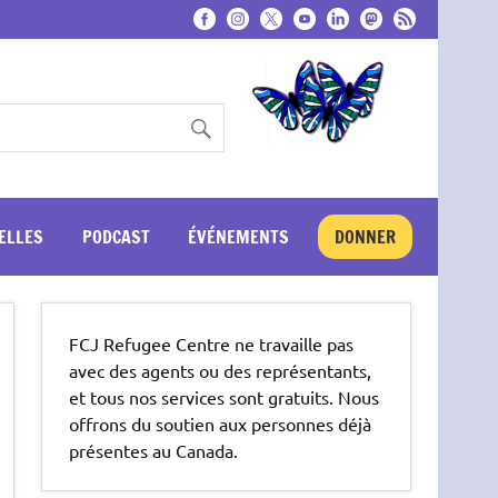
ELLES
PODCAST
ÉVÉNEMENTS
DONNER
FCJ Refugee Centre ne travaille pas
avec des agents ou des représentants,
et tous nos services sont gratuits. Nous
offrons du soutien aux personnes déjà
présentes au Canada.