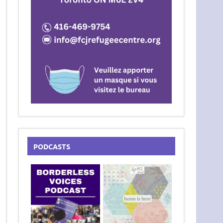
PODCASTS