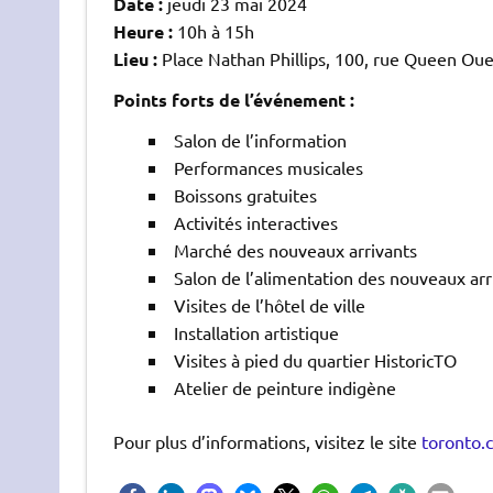
Date :
jeudi 23 mai 2024
Heure :
10h à 15h
Lieu :
Place Nathan Phillips, 100, rue Queen Oue
Points forts de l’événement :
Salon de l’information
Performances musicales
Boissons gratuites
Activités interactives
Marché des nouveaux arrivants
Salon de l’alimentation des nouveaux arr
Visites de l’hôtel de ville
Installation artistique
Visites à pied du quartier HistoricTO
Atelier de peinture indigène
Pour plus d’informations, visitez le site
toronto.