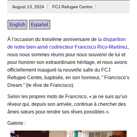
August 13, 2024
FCJ Refugee Centre
À l’occasion du troisième anniversaire de
la disparition
de notre bien-aimé codirecteur Francisco Rico-Martínez
,
nous nous sommes réunis pour nous souvenir de lui et
pour honorer son extraordinaire héritage, et nous avons
officiellement inauguré la nouvelle salle du FCJ
Refugee Centre, baptisée, en son honneur, ” Francisco’s
Dream ” (le rêve de Francisco).
Selon les propres mots de Francisco, « je ne suis qu’un
rêveur qui, depuis son arrivée, continue à chercher des
âmes sœurs pour rendre ses rêves possibles ».
Galerie :