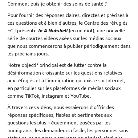
Comment puis-je obtenir des soins de santé ?
Pour fournir des réponses claires, directes et précises à
ces questions et à bien d’autres, le Centre des réfugiés
FCJ présente
In A Nutshell
(en un mot), une nouvelle
série de courtes vidéos axées sur les médias sociaux,
que nous commencerons à publier périodiquement dans
les prochains jours.
Notre objectif principal est de lutter contre la
désinformation croissante sur les questions relatives
aux réfugiés et à l’immigration qui existe sur Internet,
en particulier sur les plateformes de médias sociaux
comme TikTok, Instagram et YouTube.
À travers ces vidéos, nous essaierons d’offrir des
réponses spécifiques, fiables et pertinentes aux
questions les plus fréquemment posées par les
immigrants, les demandeurs d’asile, les personnes sans
statut et les nouveaux arrivants en général, ainsi que