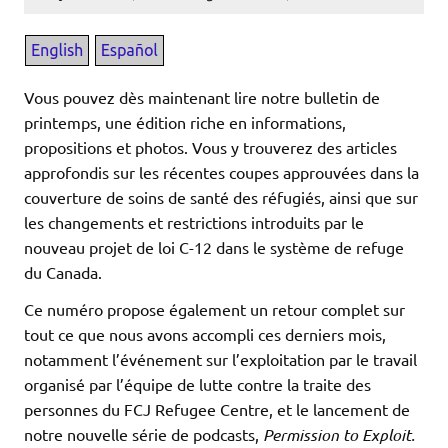
Vous pouvez dès maintenant lire notre bulletin de
printemps, une édition riche en informations,
propositions et photos. Vous y trouverez des articles
approfondis sur les récentes coupes approuvées dans la
couverture de soins de santé des réfugiés, ainsi que sur
les changements et restrictions introduits par le
nouveau projet de loi C-12 dans le système de refuge
du Canada.
Ce numéro propose également un retour complet sur
tout ce que nous avons accompli ces derniers mois,
notamment l’événement sur l’exploitation par le travail
organisé par l’équipe de lutte contre la traite des
personnes du FCJ Refugee Centre, et le lancement de
notre nouvelle série de podcasts,
Permission to Exploit.