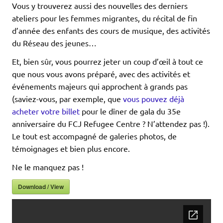
Vous y trouverez aussi des nouvelles des derniers
ateliers pour les femmes migrantes, du récital de fin
d’année des enfants des cours de musique, des activités
du Réseau des jeunes…
Et, bien sûr, vous pourrez jeter un coup d’œil à tout ce
que nous vous avons préparé, avec des activités et
événements majeurs qui approchent à grands pas
(saviez-vous, par exemple, que
vous pouvez déjà
acheter votre billet
pour le dîner de gala du 35e
anniversaire du FCJ Refugee Centre ? N’attendez pas !).
Le tout est accompagné de galeries photos, de
témoignages et bien plus encore.
Ne le manquez pas !
Download / View