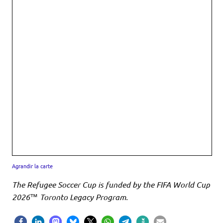
Agrandir la carte
The Refugee Soccer Cup is funded by the FIFA World Cup
2026™ Toronto Legacy Program.