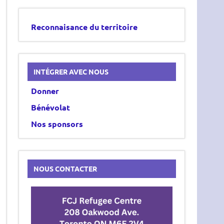
Reconnaisance du territoire
INTÉGRER AVEC NOUS
Donner
Bénévolat
Nos sponsors
NOUS CONTACTER