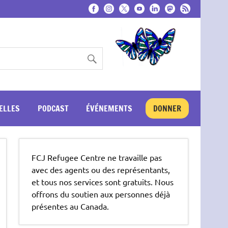
ELLES
PODCAST
ÉVÉNEMENTS
DONNER
FCJ Refugee Centre ne travaille pas
avec des agents ou des représentants,
et tous nos services sont gratuits. Nous
offrons du soutien aux personnes déjà
présentes au Canada.