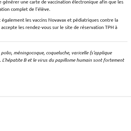
 générer une carte de vaccination électronique afin que les
ation complet de l’élève.
ont également les vaccins Novavax et pédiatriques contre la
accepte les rendez-vous sur le site de réservation TPH à
, polio, méningocoque, coqueluche, varicelle (s’applique
L’hépatite B et le virus du papillome humain sont fortement