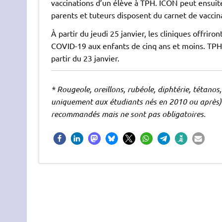
vaccinations d’un élève à TPH. ICON peut ensuite
parents et tuteurs disposent du carnet de vaccin
À partir du jeudi 25 janvier, les cliniques offrir
COVID-19 aux enfants de cinq ans et moins. TPH 
partir du 23 janvier.
* Rougeole, oreillons, rubéole, diphtérie, tétanos
uniquement aux étudiants nés en 2010 ou après). 
recommandés mais ne sont pas obligatoires.