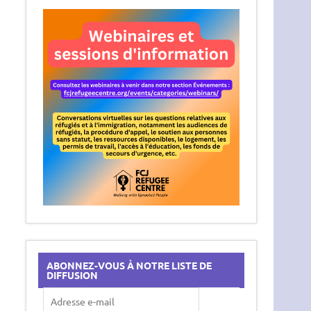
ABONNEZ-VOUS À NOTRE LISTE DE
DIFFUSION