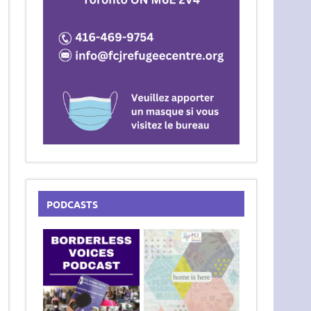
PODCASTS