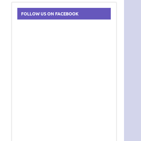
FOLLOW US ON FACEBOOK