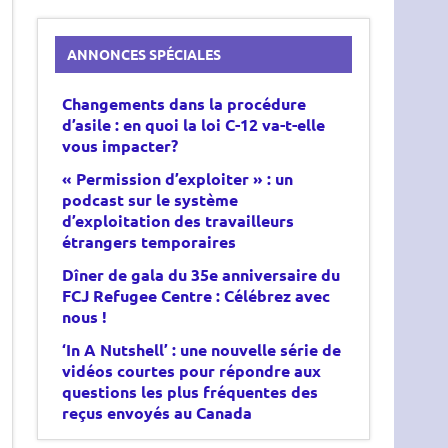
ANNONCES SPÉCIALES
Changements dans
la procédure
d’asile :
en quoi la loi C-12
va-t-elle
vous impacter?
« Permission d’exploiter » : un
podcast sur le système
d’exploitation des travailleurs
étrangers temporaires
Dîner de gala du 35e anniversaire du
FCJ Refugee Centre : Célébrez avec
nous !
‘In A Nutshell’ : une nouvelle série de
vidéos courtes pour répondre aux
questions les plus fréquentes des
reçus envoyés au Canada