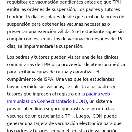
requisitos de vacunación pendientes antes de que TPH
emita las órdenes de suspensión. Los padres y tutores
tendrán 15 días escolares desde que reciban la orden de
suspensión para obtener las vacunas necesarias o
presentar una exención válida. Si el estudiante sigue sin
cumplir con los requisitos de vacunación después de 15
días, se implementará la suspensión.
Los padres y tutores pueden visitar una de las clínicas
comunitarias de TPH o su proveedor de atención médica
para recibir vacunas de rutina y garantizar el
cumplimiento de ISPA. Una vez que los estudiantes
hayan recibido sus vacunas, se solicita a los padres y
tutores que ingresen el registro en
la página web
Immunization Connect Ontario (ICON)
, un sistema
provincial en línea seguro que rastrea e informa las
vacunas de un estudiante a TPH. Luego, ICON puede
generar una tarjeta de vacunación electrónica para que
los padres y tutores tengan el registro de vacunación