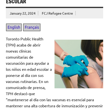
ESCOLAR
January 22, 2024
FCJ Refugee Centre
Toronto Public Health
(TPH) acaba de abrir
nuevas clínicas
comunitarias de
vacunación para ayudar a
los niños en edad escolar a
ponerse al día con sus
vacunas rutinarias. En un
comunicado de prensa,
TPH destacó que
“mantenerse al día con las vacunas es esencial para
mantener una alta cobertura de inmunización y prevenir