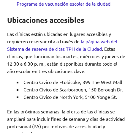
Programa de vacunación escolar de la ciudad
.
Ubicaciones accesibles
Las clínicas están ubicadas en lugares accesibles y
requieren reservar cita a través de
la página web del
Sistema de reserva de citas TPH de la Ciudad
. Estas
clínicas, que funcionan los martes, miércoles y jueves de
12:30 a 6:30 p. m., están disponibles durante todo el
año escolar en tres ubicaciones clave:
Centro Cívico de Etobicoke, 399 The West Mall
Centro Cívico de Scarborough, 150 Borough Dr.
Centro Cívico de North York, 5100 Yonge St.
En las próximas semanas, la oferta de las clínicas se
ampliará para incluir fines de semana y días de actividad
profesional (PA) por motivos de accesibilidad y