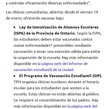
y controlar eficazmente diversas enfermedades”.
Las clínicas comunitarias, abiertas desde el viernes 19
de enero, ofrecerán vacunas bajo:
Ley de Inmunización de Alumnos Escolares
(ISPA) de la Provincia de Ontario.
Según la ISPA,
los estudiantes deben estar vacunados contra
nueve enfermedades* prevenibles mediante
vacunación o tener una exención válida para evitar
la suspensión de la escuela. Hay más información
disponible en
la página web del Informe de
vacunación estudiantil de la ciudad
.
El Programa de Vacunación Estudiantil (SIP).
TPH organiza clínicas escolares durante el horario
escolar para los estudiantes que asisten a la
escuela. Estas clínicas no están abiertas al público.
Se requiere el consentimiento de los padres. Hay
más información disponible en
la página web del