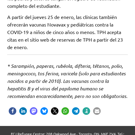
completo del estudiante.
A partir del jueves 25 de enero, las clínicas también
ofrecerán vacunas Novavax y pediátricas contra la
COVID-19 a niños de cinco años o menos. TPH acepta
citas en el sitio web de reservas de TPH a partir del 23
de enero.
* Sarampión, paperas, rubéola, difteria, tétanos, polio,
meningococo, tos ferina, varicela (solo para estudiantes
nacidos a partir de 2010).
Las vacunas contra la
hepatitis B y el virus del papiloma humano se
recomiendan encarecidamente, pero no son obligatorias.