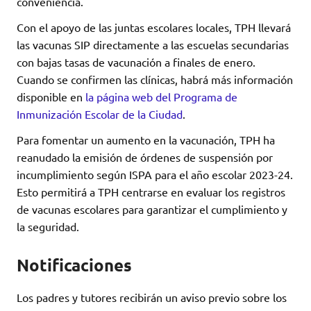
conveniencia.
Con el apoyo de las juntas escolares locales, TPH llevará
las vacunas SIP directamente a las escuelas secundarias
con bajas tasas de vacunación a finales de enero.
Cuando se confirmen las clínicas, habrá más información
disponible en
la página web del Programa de
Inmunización Escolar de la Ciudad
.
Para fomentar un aumento en la vacunación, TPH ha
reanudado la emisión de órdenes de suspensión por
incumplimiento según ISPA para el año escolar 2023-24.
Esto permitirá a TPH centrarse en evaluar los registros
de vacunas escolares para garantizar el cumplimiento y
la seguridad.
Notificaciones
Los padres y tutores recibirán un aviso previo sobre los