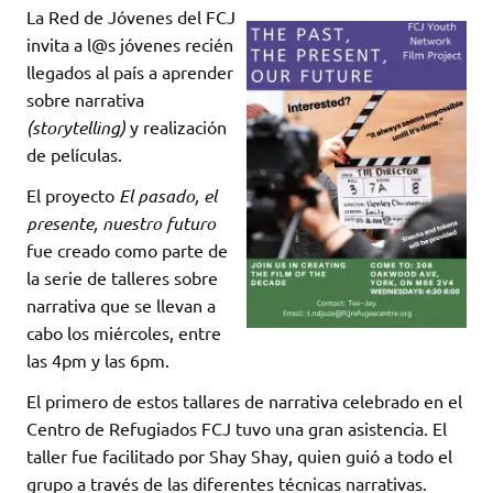
La Red de Jóvenes del FCJ
invita a l@s jóvenes recién
llegados al país a aprender
sobre narrativa
(storytelling)
y realización
de películas.
El proyecto
El pasado, el
presente, nuestro futuro
fue creado como parte de
la serie de talleres sobre
narrativa que se llevan a
cabo los miércoles, entre
las 4pm y las 6pm.
El primero de estos tallares de narrativa celebrado en el
Centro de Refugiados FCJ tuvo una gran asistencia. El
taller fue facilitado por Shay Shay, quien guió a todo el
grupo a través de las diferentes técnicas narrativas.