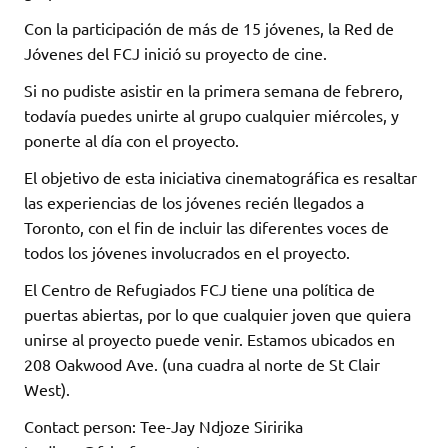
Con la participación de más de 15 jóvenes, la Red de
Jóvenes del FCJ inició su proyecto de cine.
Si no pudiste asistir en la primera semana de febrero,
todavía puedes unirte al grupo cualquier miércoles, y
ponerte al día con el proyecto.
El objetivo de esta iniciativa cinematográfica es resaltar
las experiencias de los jóvenes recién llegados a
Toronto, con el fin de incluir las diferentes voces de
todos los jóvenes involucrados en el proyecto.
El Centro de Refugiados FCJ tiene una política de
puertas abiertas, por lo que cualquier joven que quiera
unirse al proyecto puede venir. Estamos ubicados en
208 Oakwood Ave. (una cuadra al norte de St Clair
West).
Contact person: Tee-Jay Ndjoze Siririka