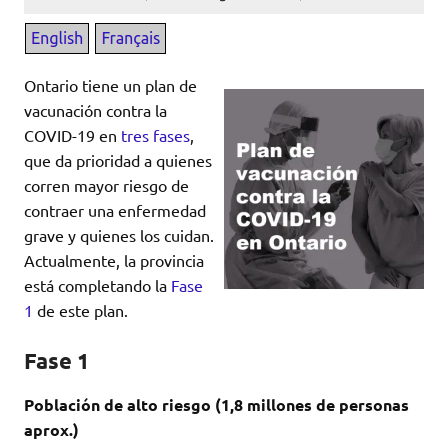
Ontario tiene un plan de
vacunación contra la
COVID-19 en
tres fases
,
que da prioridad a quienes
corren mayor riesgo de
contraer una enfermedad
grave y quienes los cuidan.
Actualmente, la provincia
está completando la
Fase
1
de este plan.
Fase 1
Población de alto riesgo (1,8 millones de personas
aprox.)