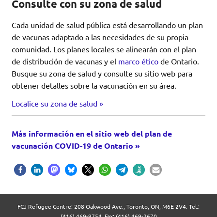
Consulte con su zona de salud
Cada unidad de salud pública está desarrollando un plan
de vacunas adaptado a las necesidades de su propia
comunidad. Los planes locales se alinearán con el plan
de distribución de vacunas y el
marco ético
de Ontario.
Busque su zona de salud y consulte su sitio web para
obtener detalles sobre la vacunación en su área.
Localice su zona de salud »
Más información en el sitio web del plan de
vacunación COVID-19 de Ontario »