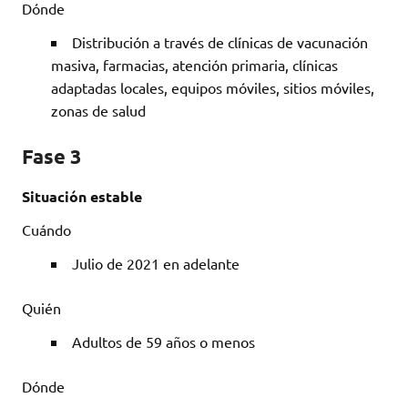
Dónde
Distribución a través de clínicas de vacunación
masiva, farmacias, atención primaria, clínicas
adaptadas locales, equipos móviles, sitios móviles,
zonas de salud
Fase 3
Situación estable
Cuándo
Julio de 2021 en adelante
Quién
Adultos de 59 años o menos
Dónde