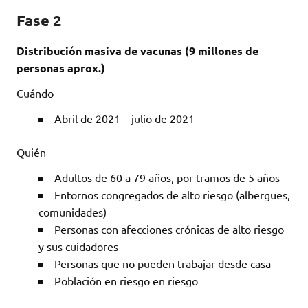
Fase 2
Distribución masiva de vacunas (9 millones de
personas aprox.)
Cuándo
Abril de 2021 – julio de 2021
Quién
Adultos de 60 a 79 años, por tramos de 5 años
Entornos congregados de alto riesgo (albergues,
comunidades)
Personas con afecciones crónicas de alto riesgo
y sus cuidadores
Personas que no pueden trabajar desde casa
Población en riesgo en riesgo