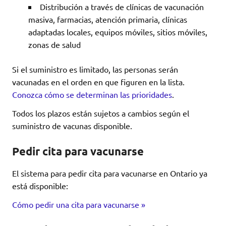
Distribución a través de clínicas de vacunación
masiva, farmacias, atención primaria, clínicas
adaptadas locales, equipos móviles, sitios móviles,
zonas de salud
Si el suministro es limitado, las personas serán
vacunadas en el orden en que figuren en la lista.
Conozca cómo se determinan las prioridades
.
Todos los plazos están sujetos a cambios según el
suministro de vacunas disponible.
Pedir cita para vacunarse
El sistema para pedir cita para vacunarse en Ontario ya
está disponible:
Cómo pedir una cita para vacunarse »