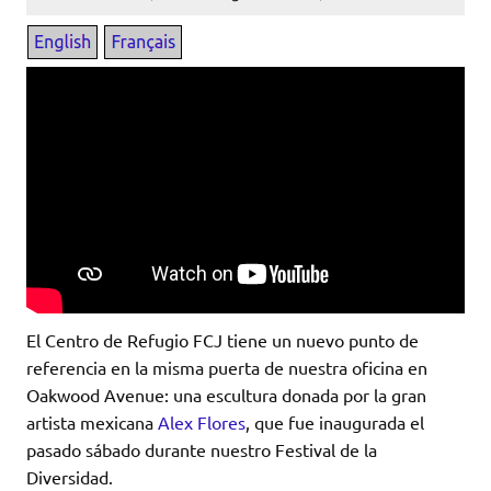
El Centro de Refugio FCJ tiene un nuevo punto de
referencia en la misma puerta de nuestra oficina en
Oakwood Avenue: una escultura donada por la gran
artista mexicana
Alex Flores
, que fue inaugurada el
pasado sábado durante nuestro Festival de la
Diversidad.