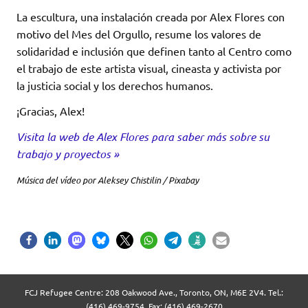
La escultura, una instalación creada por Alex Flores con
motivo del Mes del Orgullo, resume los valores de
solidaridad e inclusión que definen tanto al Centro como
el trabajo de este artista visual, cineasta y activista por
la justicia social y los derechos humanos.
¡Gracias, Alex!
Visita la web de Alex Flores para saber más sobre su
trabajo y proyectos »
Música del vídeo por Aleksey Chistilin / Pixabay