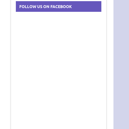
FOLLOW US ON FACEBOOK