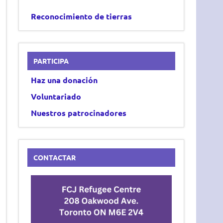
Reconocimiento de tierras
PARTICIPA
Haz una donación
Voluntariado
Nuestros patrocinadores
CONTACTAR