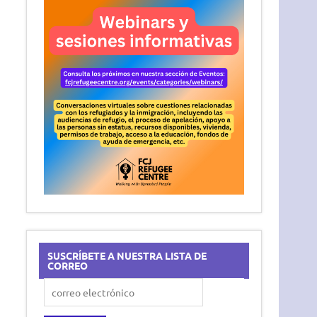
SUSCRÍBETE A NUESTRA LISTA DE
CORREO