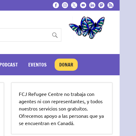
PODCAST
EVENTOS
DONAR
FCJ Refugee Centre no trabaja con
agentes ni con representantes, y todos
nuestros servicios son gratuitos.
Ofrecemos apoyo a las personas que ya
se encuentran en Canadá.