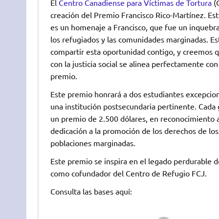
El
Centro Canadiense para Víctimas de Tortura
(C
creación del Premio Francisco Rico-Martínez. Es
es un homenaje a Francisco, que fue un inquebr
los refugiados y las comunidades marginadas. E
compartir esta oportunidad contigo, y creemos
con la justicia social se alinea perfectamente con
premio.
Este premio honrará a dos estudiantes excepcio
una institución postsecundaria pertinente. Cada 
un premio de 2.500 dólares, en reconocimiento 
dedicación a la promoción de los derechos de los
poblaciones marginadas.
Este premio se inspira en el legado perdurable d
como cofundador del Centro de Refugio FCJ.
Consulta las bases aquí: