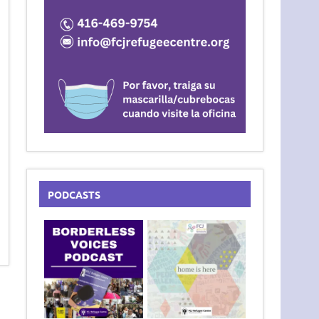
PODCASTS