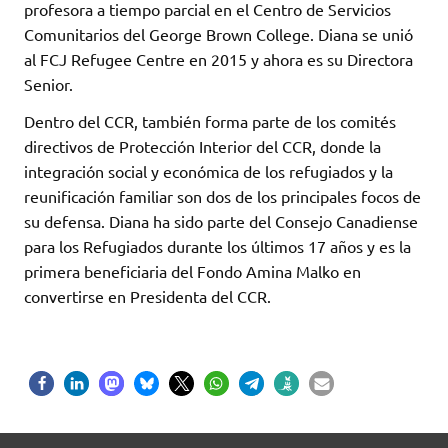
profesora a tiempo parcial en el Centro de Servicios
Comunitarios del George Brown College. Diana se unió
al FCJ Refugee Centre en 2015 y ahora es su Directora
Senior.
Dentro del CCR, también forma parte de los comités
directivos de Protección Interior del CCR, donde la
integración social y económica de los refugiados y la
reunificación familiar son dos de los principales focos de
su defensa. Diana ha sido parte del Consejo Canadiense
para los Refugiados durante los últimos 17 años y es la
primera beneficiaria del Fondo Amina Malko en
convertirse en Presidenta del CCR.