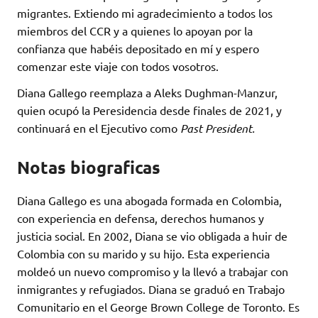
migrantes. Extiendo mi agradecimiento a todos los
miembros del CCR y a quienes lo apoyan por la
confianza que habéis depositado en mí y espero
comenzar este viaje con todos vosotros.
Diana Gallego reemplaza a Aleks Dughman-Manzur,
quien ocupó la Peresidencia desde finales de 2021, y
continuará en el Ejecutivo como
Past President.
Notas biograficas
Diana Gallego es una abogada formada en Colombia,
con experiencia en defensa, derechos humanos y
justicia social. En 2002, Diana se vio obligada a huir de
Colombia con su marido y su hijo. Esta experiencia
moldeó un nuevo compromiso y la llevó a trabajar con
inmigrantes y refugiados. Diana se graduó en Trabajo
Comunitario en el George Brown College de Toronto. Es