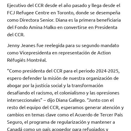
Ejecutivo del CCR desde el año pasado y llega desde el
FCJ Refugee Centre en Toronto, donde se desempeña
como Directora Senior. Diana es la primera beneficiaria
del Fondo Amina Malko en convertirse en Presidenta
del CCR.
Jenny Jeanes fue reelegida para su segundo mandato
como Vicepresidenta en representación de Action
Réfugiés Montréal.
“Como presidenta del CCR para el periodo 2024-2025,
espero defender la misión de nuestra organización de
abogar por la justicia social y la transformación
desafiando el racismo, el colonialismo y las opresiones
interseccionales” – dijo Diana Gallego. “Junto con el
resto del equipo del CCR, esperamos generar atención y
cambios en temas clave como el Acuerdo de Tercer País
Seguro, el programa de regularización y mantener a
Canadá como un país acogedor para refugiados y