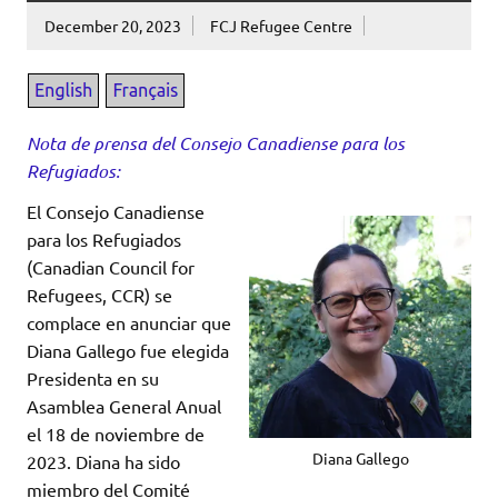
December 20, 2023
FCJ Refugee Centre
Nota de prensa del Consejo Canadiense para los
Refugiados:
El Consejo Canadiense
para los Refugiados
(Canadian Council for
Refugees, CCR) se
complace en anunciar que
Diana Gallego fue elegida
Presidenta en su
Asamblea General Anual
el 18 de noviembre de
Diana Gallego
2023. Diana ha sido
miembro del Comité