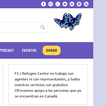
PODCAST
EVENTOS
DONAR
FCJ Refugee Centre no trabaja con
agentes ni con representantes, y todos
nuestros servicios son gratuitos.
Ofrecemos apoyo a las personas que ya
se encuentran en Canadá.