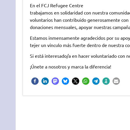
En el FCJ Refugee Centre
trabajamos en solidaridad con nuestra comunida
voluntarios han contribuido generosamente con s
donaciones mensuales, apoyar nuestras campañas 
Estamos inmensamente agradecidos por su apoy
tejer un vínculo más fuerte dentro de nuestra c
Si está interesado/a en hacer voluntariado con no
¡Únete a nosotros y marca la diferencia!