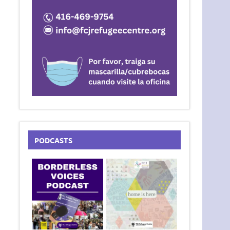
PODCASTS