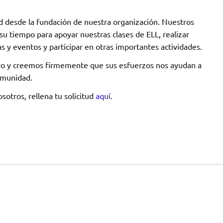
d desde la fundación de nuestra organización. Nuestros
u tiempo para apoyar nuestras clases de ELL, realizar
y eventos y participar en otras importantes actividades.
o y creemos firmemente que sus esfuerzos nos ayudan a
omunidad.
sotros, rellena tu solicitud
aquí
.