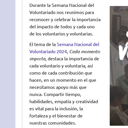
Durante la Semana Nacional del
Voluntariado nos reunimos para
reconocer y celebrar la importancia
del impacto de todos y cada uno
de los voluntarios y voluntarias.
El tema de la
Semana Nacional del
Voluntariado 2024
,
Cada momento
importa,
destaca la importancia de
cada voluntario y voluntaria, así
como de cada contribución que
hacen, en un momento en el que
necesitamos apoyo más que
nunca. Compartir tiempo,
habilidades, empatía y creatividad
es vital para la inclusión, la
fortaleza y el bienestar de
nuestras comunidades.