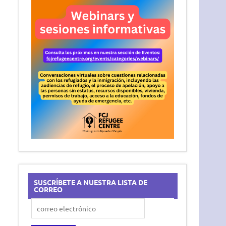
SUSCRÍBETE A NUESTRA LISTA DE
CORREO