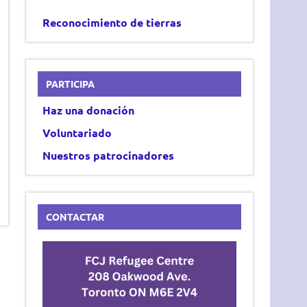
Reconocimiento de tierras
PARTICIPA
Haz una donación
Voluntariado
Nuestros patrocinadores
CONTACTAR