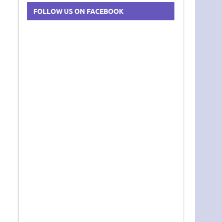
FOLLOW US ON FACEBOOK