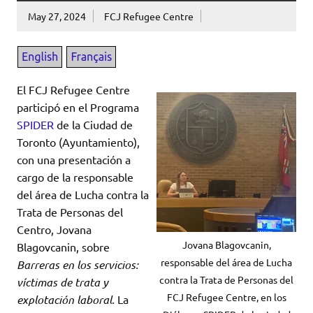
May 27, 2024
FCJ Refugee Centre
El FCJ Refugee Centre
participó en el Programa
SPIDER
de la Ciudad de
Toronto (Ayuntamiento),
con una presentación a
cargo de la responsable
del área de Lucha contra la
Trata de Personas del
Centro, Jovana
Jovana Blagovcanin,
Blagovcanin, sobre
responsable del área de Lucha
Barreras en los servicios:
contra la Trata de Personas del
víctimas de trata y
FCJ Refugee Centre, en los
explotación laboral.
La