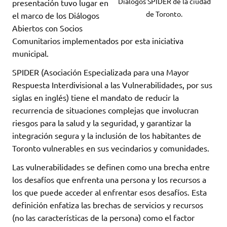
Diálogos SPIDER de la ciudad
presentación tuvo lugar en
de Toronto.
el marco de los Diálogos
Abiertos con Socios
Comunitarios implementados por esta iniciativa
municipal.
SPIDER (Asociación Especializada para una Mayor
Respuesta Interdivisional a las Vulnerabilidades, por sus
siglas en inglés) tiene el mandato de reducir la
recurrencia de situaciones complejas que involucran
riesgos para la salud y la seguridad, y garantizar la
integración segura y la inclusión de los habitantes de
Toronto vulnerables en sus vecindarios y comunidades.
Las vulnerabilidades se definen como una brecha entre
los desafíos que enfrenta una persona y los recursos a
los que puede acceder al enfrentar esos desafíos. Esta
definición enfatiza las brechas de servicios y recursos
(no las características de la persona) como el factor