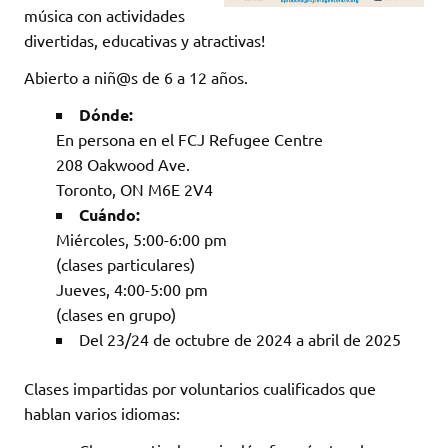
música con actividades
divertidas, educativas y atractivas!
Abierto a niñ@s de 6 a 12 años.
Dónde:
En persona en el FCJ Refugee Centre
208 Oakwood Ave.
Toronto, ON M6E 2V4
Cuándo:
Miércoles, 5:00-6:00 pm
(clases particulares)
Jueves, 4:00-5:00 pm
(clases en grupo)
Del 23/24 de octubre de 2024 a abril de 2025
Clases impartidas por voluntarios cualificados que
hablan varios idiomas: