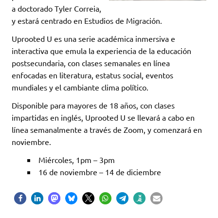
a doctorado Tyler Correia,
y estará centrado en Estudios de Migración.
Uprooted U es una serie académica inmersiva e
interactiva que emula la experiencia de la educación
postsecundaria, con clases semanales en línea
enfocadas en literatura, estatus social, eventos
mundiales y el cambiante clima político.
Disponible para mayores de 18 años, con clases
impartidas en inglés, Uprooted U se llevará a cabo en
línea semanalmente a través de Zoom, y comenzará en
noviembre.
Miércoles, 1pm – 3pm
16 de noviembre – 14 de diciembre