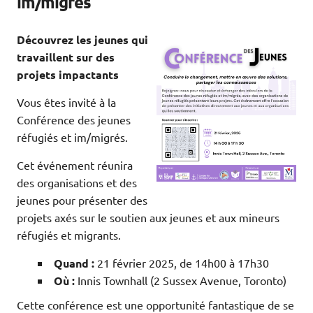
im/migrés
Découvrez les jeunes qui
travaillent sur des
projets impactants
Vous êtes invité à la
Conférence des jeunes
réfugiés et im/migrés.
Cet événement réunira
des organisations et des
jeunes pour présenter des
projets axés sur le soutien aux jeunes et aux mineurs
réfugiés et migrants.
Quand :
21 février 2025, de 14h00 à 17h30
Où :
Innis Townhall (2 Sussex Avenue, Toronto)
Cette conférence est une opportunité fantastique de se