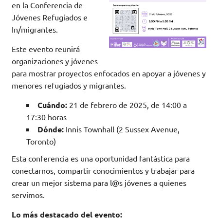
en la Conferencia de
Jóvenes Refugiados e
In/migrantes.
Este evento reunirá
organizaciones y jóvenes
para mostrar proyectos enfocados en apoyar a jóvenes y
menores refugiados y migrantes.
Cuándo:
21 de febrero de 2025, de 14:00 a
17:30 horas
Dónde:
Innis Townhall (2 Sussex Avenue,
Toronto)
Esta conferencia es una oportunidad fantástica para
conectarnos, compartir conocimientos y trabajar para
crear un mejor sistema para l@s jóvenes a quienes
servimos.
Lo más destacado del evento: