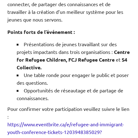
connecter, de partager des connaissances et de
travailler à la création d’un meilleur système pour les
jeunes que nous servons.
Points forts de l’événement :
Présentations de jeunes travaillant sur des
projets impactants dans trois organisations :
Centre
for Refugee Children, FCJ Refugee Centre
et
S4
Collective.
Une table ronde pour engager le public et poser
des questions.
Opportunités de réseautage et de partage de
connaissances.
Pour confirmer votre participation veuillez suivre le lien
:
https://www.eventbrite.ca/e/refugee-and-immigrant-
youth-conference-tickets-1203948385029?