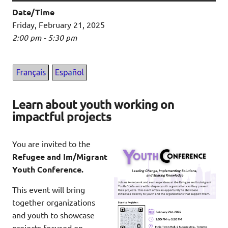
Date/Time
Friday, February 21, 2025
2:00 pm - 5:30 pm
Learn about youth working on
impactful projects
You are invited to the
Refugee and Im/Migrant
Youth Conference.
This event will bring
together organizations
and youth to showcase
projects focused on