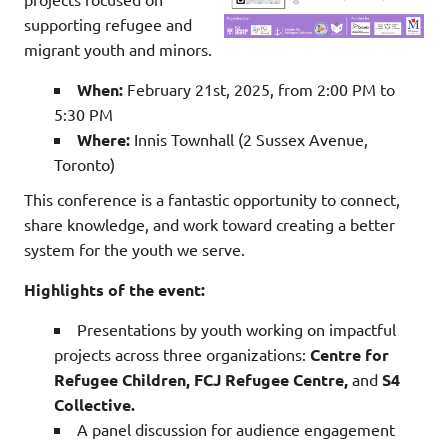
supporting refugee and
migrant youth and minors.
When:
February 21st, 2025, from 2:00 PM to
5:30 PM
Where:
Innis Townhall (2 Sussex Avenue,
Toronto)
This conference is a fantastic opportunity to connect,
share knowledge, and work toward creating a better
system for the youth we serve.
Highlights of the event:
Presentations by youth working on impactful
projects across three organizations:
Centre for
Refugee Children, FCJ Refugee Centre,
and
S4
Collective.
A panel discussion for audience engagement