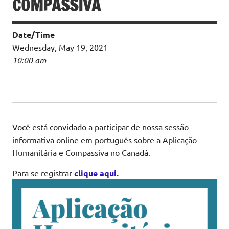
COMPASSIVA
Date/Time
Wednesday, May 19, 2021
10:00 am
Você está convidado a participar de nossa
sessão
informativa online em português sobre a Aplicação
Humanitária e Compassiva no Canadá.
Para se registrar
clique aqui.