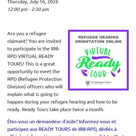
Thursday, July 16, 2026
12:00 pm - 2:30 pm
Are you a refugee
claimant? You are invited
to participate in the IRB-
RPD VIRTUAL READY
TOURS! This is a great
opportunity to meet the
RPD (Refugee Protection
Division) officers who will
explain what is going to
happen during your refugee hearing and how to be
ready. Ready Tours take place twice a month.
Êtes-vous un demandeur d’asile? Informez-vous et
participez aux READY TOURS de IRB-RPD, dédiés à