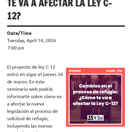
TE VA A AFECTAR LA LEY C-
12?
Date/Time
Tuesday, April 14, 2026
7:00 pm
El proyecto de ley C-12
entró en vigor el jueves 26
de marzo. En este
seminario web podrás
informarte sobre cómo va
a afectar la nueva
legislación al proceso de
solicitud de refugio,
incluyendo las nuevas