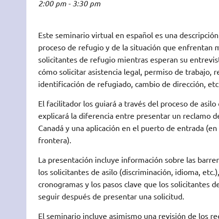
2:00 pm - 3:30 pm
Este seminario virtual en español es una descripción
proceso de refugio y de la situación que enfrentan
solicitantes de refugio mientras esperan su entrevist
cómo solicitar asistencia legal, permiso de trabajo, 
identificación de refugiado, cambio de dirección, etc
El facilitador los guiará a través del proceso de asilo
explicará la diferencia entre presentar un reclamo 
Canadá y una aplicación en el puerto de entrada (en 
frontera).
La presentación incluye información sobre las barre
los solicitantes de asilo (discriminación, idioma, etc.)
cronogramas y los pasos clave que los solicitantes d
seguir después de presentar una solicitud.
El seminario incluye asimismo una revisión de los re