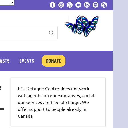
ASTS
EVENTS
DONATE
:
FCJ Refugee Centre does not work
with agents or representatives, and all
our services are free of charge. We
offer support to people already in
Canada.