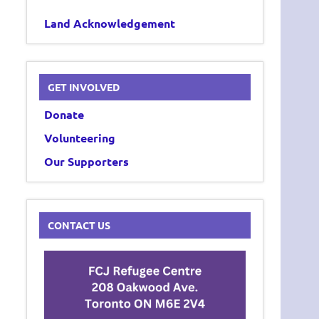
Land Acknowledgement
GET INVOLVED
Donate
Volunteering
Our Supporters
CONTACT US