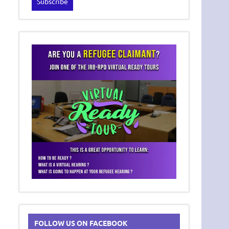
FOLLOW US ON FACEBOOK