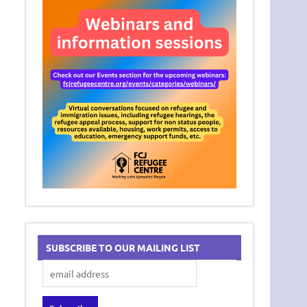
SUBSCRIBE TO OUR MAILING LIST