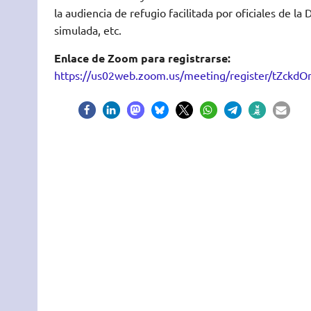
la audiencia de refugio facilitada por oficiales de l
simulada, etc.
Enlace de Zoom para registrarse:
https://us02web.zoom.us/meeting/register/tZck