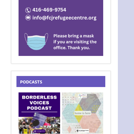
PODCASTS