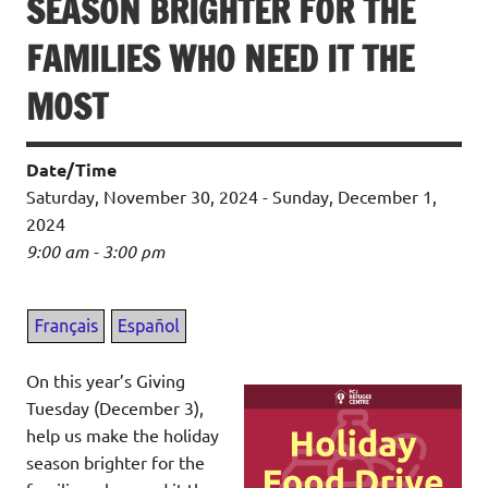
SEASON BRIGHTER FOR THE
FAMILIES WHO NEED IT THE
MOST
Date/Time
Saturday, November 30, 2024 - Sunday, December 1,
2024
9:00 am - 3:00 pm
On this year’s Giving
Tuesday (December 3),
help us make the holiday
season brighter for the