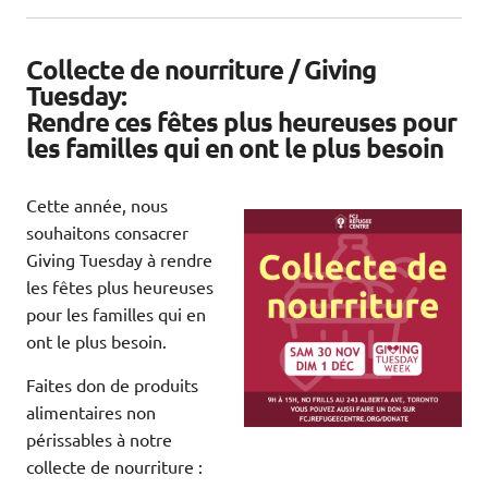
Collecte de nourriture / Giving
Tuesday:
Rendre ces fêtes plus heureuses pour
les familles qui en ont le plus besoin
Cette année, nous
souhaitons consacrer
Giving Tuesday à rendre
les fêtes plus heureuses
pour les familles qui en
ont le plus besoin.
Faites don de produits
alimentaires non
périssables à notre
collecte de nourriture :