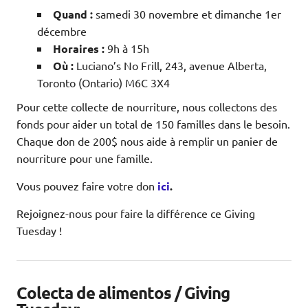
Quand :
samedi 30 novembre et dimanche 1er
décembre
Horaires :
9h à 15h
Où :
Luciano’s No Frill, 243, avenue Alberta,
Toronto (Ontario) M6C 3X4
Pour cette collecte de nourriture, nous collectons des
fonds pour aider un total de 150 familles dans le besoin.
Chaque don de 200$ nous aide à remplir un panier de
nourriture pour une famille.
Vous pouvez faire votre don
ici
.
Rejoignez-nous pour faire la différence ce Giving
Tuesday !
Colecta de alimentos / Giving