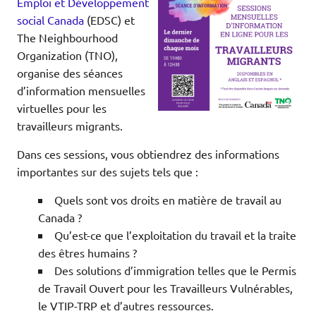
Emploi et Développement
social Canada
(EDSC) et
The Neighbourhood
Organization (TNO),
organise des séances
d’information mensuelles
virtuelles pour les
travailleurs migrants.
Dans ces sessions, vous obtiendrez des informations
importantes sur des sujets tels que :
Quels sont vos droits en matière de travail au
Canada ?
Qu’est-ce que l’exploitation du travail et la traite
des êtres humains ?
Des solutions d’immigration telles que le Permis
de Travail Ouvert pour les Travailleurs Vulnérables,
le VTIP-TRP et d’autres ressources.