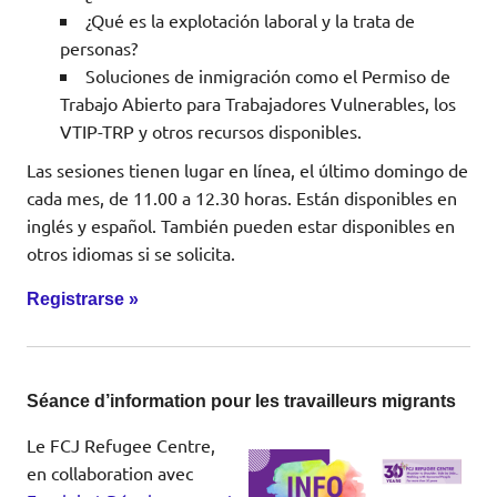
¿Qué es la explotación laboral y la trata de
personas?
Soluciones de inmigración como el Permiso de
Trabajo Abierto para Trabajadores Vulnerables, los
VTIP-TRP y otros recursos disponibles.
Las sesiones tienen lugar en línea, el último domingo de
cada mes, de 11.00 a 12.30 horas. Están disponibles en
inglés y español. También pueden estar disponibles en
otros idiomas si se solicita.
Registrarse »
Séance d’information pour les travailleurs migrants
Le FCJ Refugee Centre,
en collaboration avec