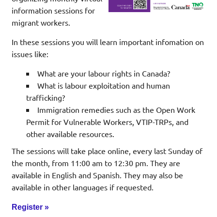
information sessions for
migrant workers.
In these sessions you will learn important infomation on
issues like:
What are your labour rights in Canada?
What is labour exploitation and human
trafficking?
Immigration remedies such as the Open Work
Permit for Vulnerable Workers, VTIP-TRPs, and
other available resources.
The sessions will take place online,
every last Sunday of
the month, from 11:00 am to 12:30 pm. They are
available in English and Spanish. They may also be
available in other languages if requested.
Register »