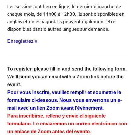
Les sessions ont lieu en ligne, le dernier dimanche de
chaque mois, de 11h00 à 12h30. Ils sont disponibles en
anglais et en espagnol. Ils peuvent également être
disponibles dans d’autres langues sur demande.
Enregistrez »
To register, please fill in and send the following form.
We’ll send you an email with a Zoom link before the
event.
Pour vous inscrire, veuillez remplir et soumettre le
formulaire ci-dessous. Nous vous enverrons un e-
mail avec un lien Zoom avant l’événement.
Para inscribirse, rellene y envíe el siguiente
formulario. Le enviaremos un correo electrónico con
un enlace de Zoom antes del evento.