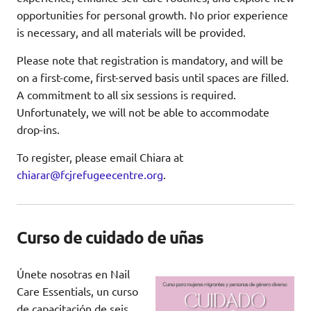
opportunities for personal growth. No prior experience
is necessary, and all materials will be provided.
Please note that registration is mandatory, and will be
on a first-come, first-served basis until spaces are filled.
A commitment to all six sessions is required.
Unfortunately, we will not be able to accommodate
drop-ins.
To register, please email Chiara at
chiarar@fcjrefugeecentre.org
.
Curso de cuidado de uñas
Únete nosotras en Nail
Care Essentials, un curso
de capacitación de seis