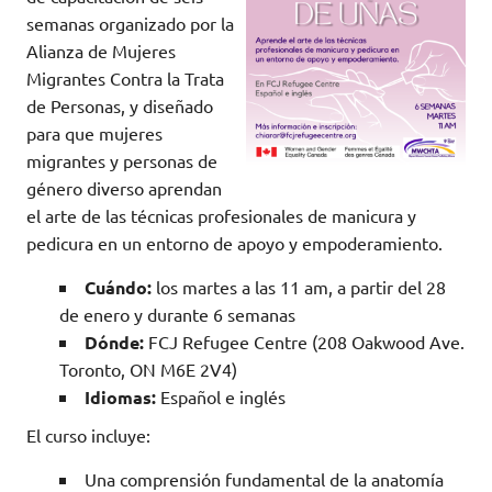
semanas organizado por la
Alianza de Mujeres
Migrantes Contra la Trata
de Personas, y diseñado
para que mujeres
migrantes y personas de
género diverso aprendan
el arte de las técnicas profesionales de manicura y
pedicura en un entorno de apoyo y empoderamiento.
Cuándo:
los martes a las 11 am, a partir del 28
de enero y durante 6 semanas
Dónde:
FCJ Refugee Centre (208 Oakwood Ave.
Toronto, ON M6E 2V4)
Idiomas:
Español e inglés
El curso incluye:
Una comprensión fundamental de la anatomía