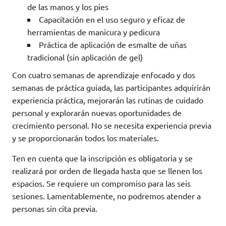
de las manos y los pies
Capacitación en el uso seguro y eficaz de
herramientas de manicura y pedicura
Práctica de aplicación de esmalte de uñas
tradicional (sin aplicación de gel)
Con cuatro semanas de aprendizaje enfocado y dos
semanas de práctica guiada, las participantes adquirirán
experiencia práctica, mejorarán las rutinas de cuidado
personal y explorarán nuevas oportunidades de
crecimiento personal. No se necesita experiencia previa
y se proporcionarán todos los materiales.
Ten en cuenta que la inscripción es obligatoria y se
realizará por orden de llegada hasta que se llenen los
espacios. Se requiere un compromiso para las seis
sesiones. Lamentablemente, no podremos atender a
personas sin cita previa.