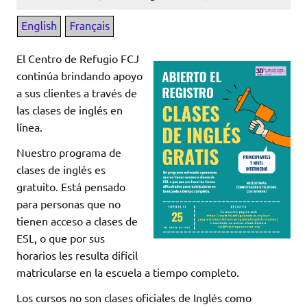
El Centro de Refugio FCJ
continúa brindando apoyo
a sus clientes a través de
las clases de inglés en
línea.
Nuestro programa de
clases de inglés es
gratuito. Está pensado
para personas que no
tienen acceso a clases de
ESL, o que por sus
horarios les resulta difícil
matricularse en la escuela a tiempo completo.
Los cursos no son clases oficiales de Inglés como