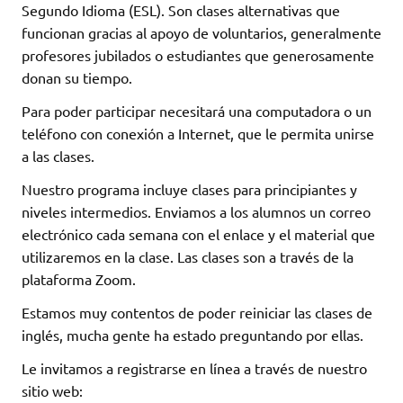
Segundo Idioma (ESL). Son clases alternativas que
funcionan gracias al apoyo de voluntarios, generalmente
profesores jubilados o estudiantes que generosamente
donan su tiempo.
Para poder participar necesitará una computadora o un
teléfono con conexión a Internet, que le permita unirse
a las clases.
Nuestro programa incluye clases para principiantes y
niveles intermedios. Enviamos a los alumnos un correo
electrónico cada semana con el enlace y el material que
utilizaremos en la clase. Las clases son a través de la
plataforma Zoom.
Estamos muy contentos de poder reiniciar las clases de
inglés, mucha gente ha estado preguntando por ellas.
Le invitamos a registrarse en línea a través de nuestro
sitio web: