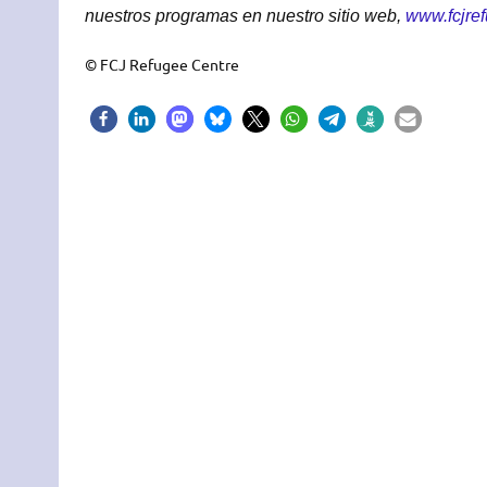
nuestros programas en nuestro sitio web,
www.fcjref