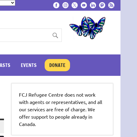
ASTS
EVENTS
DONATE
FCJ Refugee Centre does not work
with agents or representatives, and all
our services are free of charge. We
offer support to people already in
Canada.