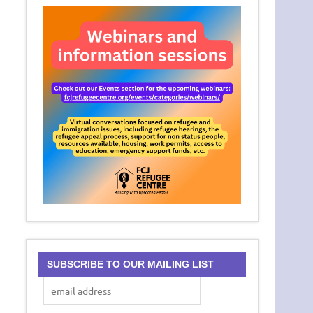
SUBSCRIBE TO OUR MAILING LIST