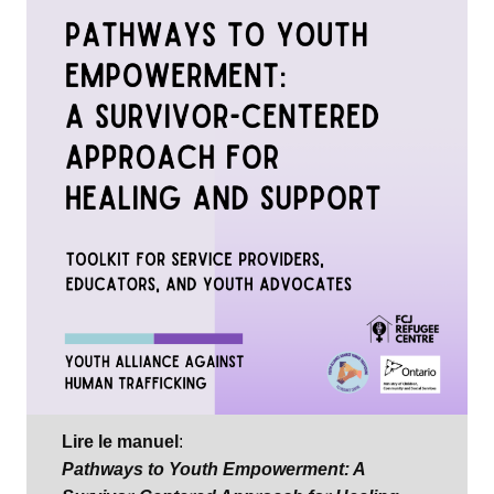
Lire le manuel
:
Pathways to Youth Empowerment: A