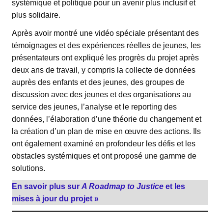
systémique et politique pour un avenir plus inclusif et
plus solidaire.
Après avoir montré une vidéo spéciale présentant des
témoignages et des expériences réelles de jeunes, les
présentateurs ont expliqué les progrès du projet après
deux ans de travail, y compris la collecte de données
auprès des enfants et des jeunes, des groupes de
discussion avec des jeunes et des organisations au
service des jeunes, l’analyse et le reporting des
données, l’élaboration d’une théorie du changement et
la création d’un plan de mise en œuvre des actions. Ils
ont également examiné en profondeur les défis et les
obstacles systémiques et ont proposé une gamme de
solutions.
En savoir plus sur
A Roadmap to Justice
et les
mises à jour du projet »