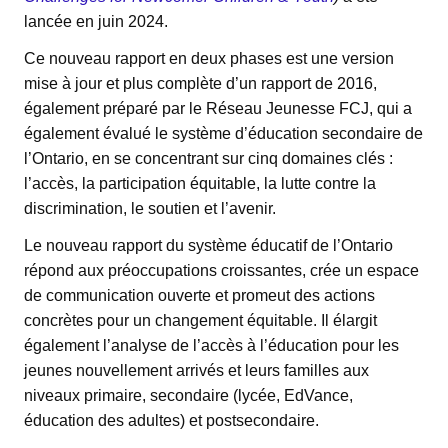
lancée en juin 2024.
Ce nouveau rapport en deux phases est une version
mise à jour et plus complète d’un rapport de 2016,
également préparé par le Réseau Jeunesse FCJ, qui a
également évalué le système d’éducation secondaire de
l’Ontario, en se concentrant sur cinq domaines clés :
l’accès, la participation équitable, la lutte contre la
discrimination, le soutien et l’avenir.
Le nouveau rapport du système éducatif de l’Ontario
répond aux préoccupations croissantes, crée un espace
de communication ouverte et promeut des actions
concrètes pour un changement équitable. Il élargit
également l’analyse de l’accès à l’éducation pour les
jeunes nouvellement arrivés et leurs familles aux
niveaux primaire, secondaire (lycée, EdVance,
éducation des adultes) et postsecondaire.