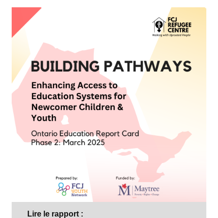
Lire le rapport :