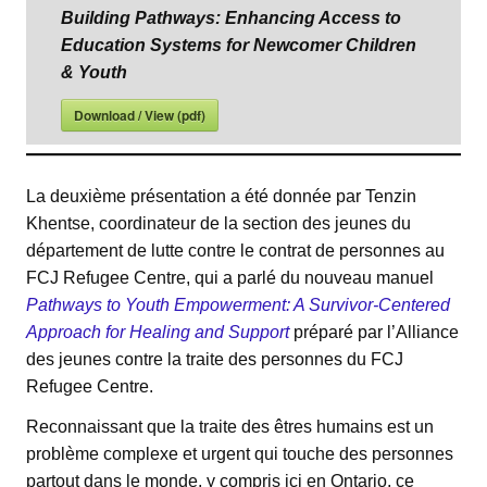
Building Pathways: Enhancing Access to
Education Systems for Newcomer Children
& Youth
Download / View (pdf)
La deuxième présentation a été donnée par Tenzin
Khentse, coordinateur de la section des jeunes du
département de lutte contre le contrat de personnes au
FCJ Refugee Centre, qui a parlé du nouveau manuel
Pathways to Youth Empowerment: A Survivor-Centered
Approach for Healing and Support
préparé par l’Alliance
des jeunes contre la traite des personnes du FCJ
Refugee Centre.
Reconnaissant que la traite des êtres humains est un
problème complexe et urgent qui touche des personnes
partout dans le monde, y compris ici en Ontario, ce