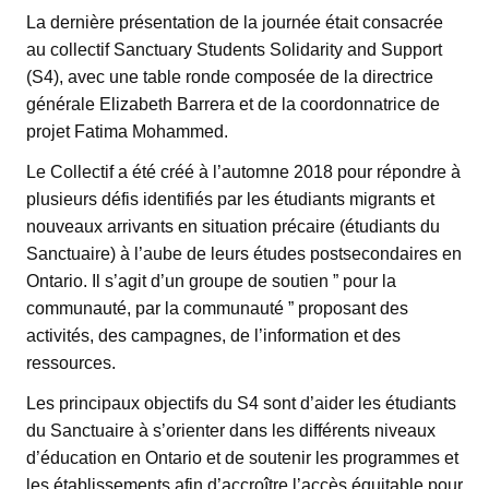
La dernière présentation de la journée était consacrée
au collectif Sanctuary Students Solidarity and Support
(S4), avec une table ronde composée de la directrice
générale Elizabeth Barrera et de la coordonnatrice de
projet Fatima Mohammed.
Le Collectif a été créé à l’automne 2018 pour répondre à
plusieurs défis identifiés par les étudiants migrants et
nouveaux arrivants en situation précaire (étudiants du
Sanctuaire) à l’aube de leurs études postsecondaires en
Ontario. Il s’agit d’un groupe de soutien ” pour la
communauté, par la communauté ” proposant des
activités, des campagnes, de l’information et des
ressources.
Les principaux objectifs du S4 sont d’aider les étudiants
du Sanctuaire à s’orienter dans les différents niveaux
d’éducation en Ontario et de soutenir les programmes et
les établissements afin d’accroître l’accès équitable pour