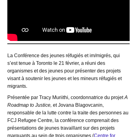
La Conférence des jeunes réfugiés et im/migrés, qui
s’est tenue à Toronto le 21 février, a réuni des
organismes et des jeunes pour présenter des projets
visant à soutenir les jeunes et les mineurs réfugiés et
migrants.
Présentée par Tracy Muriithi, coordonnatrice du projet
A
Roadmap to Justice,
et Jovana Blagovcanin,
responsable de la lutte contre la traite des personnes au
FCJ Refugee Centre, la conférence comprenait des
présentations de jeunes travaillant sur des projets
marquants au sein de trois organismes (
Centre for