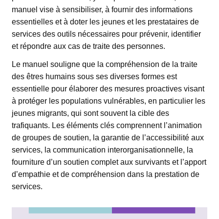
manuel vise à sensibiliser, à fournir des informations
essentielles et à doter les jeunes et les prestataires de
services des outils nécessaires pour prévenir, identifier
et répondre aux cas de traite des personnes.
Le manuel souligne que la compréhension de la traite
des êtres humains sous ses diverses formes est
essentielle pour élaborer des mesures proactives visant
à protéger les populations vulnérables, en particulier les
jeunes migrants, qui sont souvent la cible des
trafiquants. Les éléments clés comprennent l’animation
de groupes de soutien, la garantie de l’accessibilité aux
services, la communication interorganisationnelle, la
fourniture d’un soutien complet aux survivants et l’apport
d’empathie et de compréhension dans la prestation de
services.