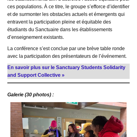
ces populations. À ce titre, le groupe s’efforce d’identifier
et de surmonter les obstacles actuels et émergents qui
entravent la participation pleine et équitable des
étudiants du Sanctuaire dans les établissements
d’enseignement existants.
La conférence s’est conclue par une brève table ronde
avec la participation des présentateurs de l’événement.
En savoir plus sur le Sanctuary Students Solidarity
and Support Collective »
Galerie (30 photos) :