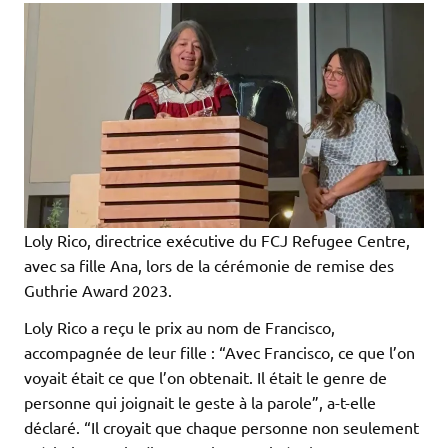
Loly Rico, directrice exécutive du FCJ Refugee Centre,
avec sa fille Ana, lors de la cérémonie de remise des
Guthrie Award 2023.
Loly Rico a reçu le prix au nom de Francisco,
accompagnée de leur fille : “Avec Francisco, ce que l’on
voyait était ce que l’on obtenait. Il était le genre de
personne qui joignait le geste à la parole”, a-t-elle
déclaré. “Il croyait que chaque personne non seulement