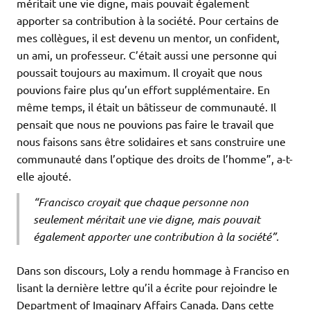
méritait une vie digne, mais pouvait également
apporter sa contribution à la société. Pour certains de
mes collègues, il est devenu un mentor, un confident,
un ami, un professeur. C’était aussi une personne qui
poussait toujours au maximum. Il croyait que nous
pouvions faire plus qu’un effort supplémentaire. En
même temps, il était un bâtisseur de communauté. Il
pensait que nous ne pouvions pas faire le travail que
nous faisons sans être solidaires et sans construire une
communauté dans l’optique des droits de l’homme”, a-t-
elle ajouté.
“Francisco croyait que chaque personne non
seulement méritait une vie digne, mais pouvait
également apporter une contribution à la société”.
Dans son discours, Loly a rendu hommage à Franciso en
lisant la dernière lettre qu’il a écrite pour rejoindre le
Department of Imaginary Affairs Canada. Dans cette