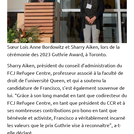
Sœur Lois Anne Bordowitz et Sharry Aiken, lors de la
cérémonie des 2023 Guthrie Award, à Toronto.
Sharry Aiken, président du conseil d’administration du
FCJ Refugee Centre, professeur associé à la faculté de
droit de l’université Queen, et qui a soutenu la
candidature de Francisco, s’est également souvenue de
lui. “Grâce à son long mandat en tant que codirecteur du
FCJ Refugee Centre, en tant que président du CCR et à
ses nombreuses contributions pro bono en tant que
bénévole et activiste, Francisco a véritablement incarné
les valeurs que le prix Guthrie vise à reconnaître”, a-t-
elle déclaré.