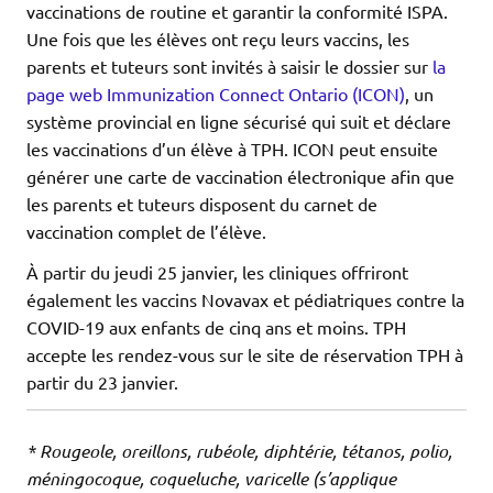
vaccinations de routine et garantir la conformité ISPA.
Une fois que les élèves ont reçu leurs vaccins, les
parents et tuteurs sont invités à saisir le dossier sur
la
page web Immunization Connect Ontario (ICON)
, un
système provincial en ligne sécurisé qui suit et déclare
les vaccinations d’un élève à TPH. ICON peut ensuite
générer une carte de vaccination électronique afin que
les parents et tuteurs disposent du carnet de
vaccination complet de l’élève.
À partir du jeudi 25 janvier, les cliniques offriront
également les vaccins Novavax et pédiatriques contre la
COVID-19 aux enfants de cinq ans et moins. TPH
accepte les rendez-vous sur le site de réservation TPH à
partir du 23 janvier.
* Rougeole, oreillons, rubéole, diphtérie, tétanos, polio,
méningocoque, coqueluche, varicelle (s’applique