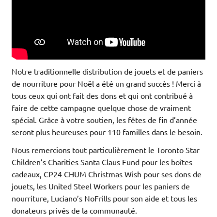
Notre traditionnelle distribution de jouets et de paniers
de nourriture pour Noël a été un grand succès ! Merci à
tous ceux qui ont fait des dons et qui ont contribué à
faire de cette campagne quelque chose de vraiment
spécial. Grâce à votre soutien, les fêtes de fin d’année
seront plus heureuses pour 110 familles dans le besoin.
Nous remercions tout particulièrement le Toronto Star
Children’s Charities Santa Claus Fund pour les boîtes-
cadeaux, CP24 CHUM Christmas Wish pour ses dons de
jouets, les United Steel Workers pour les paniers de
nourriture, Luciano’s NoFrills pour son aide et tous les
donateurs privés de la communauté.