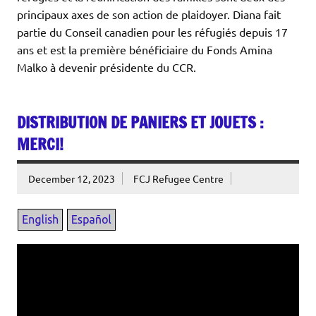
principaux axes de son action de plaidoyer. Diana fait
partie du Conseil canadien pour les réfugiés depuis 17
ans et est la première bénéficiaire du Fonds Amina
Malko à devenir présidente du CCR.
DISTRIBUTION DE PANIERS ET JOUETS :
MERCI!
December 12, 2023
FCJ Refugee Centre