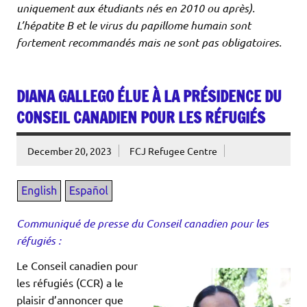
uniquement aux étudiants nés en 2010 ou après).
L’hépatite B et le virus du papillome humain sont
fortement recommandés mais ne sont pas obligatoires.
DIANA GALLEGO ÉLUE À LA PRÉSIDENCE DU
CONSEIL CANADIEN POUR LES RÉFUGIÉS
December 20, 2023
FCJ Refugee Centre
Communiqué de presse du Conseil canadien pour les
réfugiés :
Le Conseil canadien pour
les réfugiés (CCR) a le
plaisir d’annoncer que