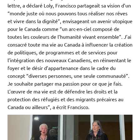
lettre, a déclaré Loly, Francisco partageait sa vision d’un
“monde juste où nous pouvons tous réaliser nos rêves
et vivre dans la dignité”, envisageant un avenir utopique
pour le Canada comme “un arc-en-ciel composé de
toutes les couleurs de l’humanité vivant ensemble”. J’ai
consacré toute ma vie au Canada à influencer la création
de politiques, de programmes et de services pour
l’intégration des nouveaux Canadiens, en réinventant le
foyer et le désir d’appartenance dans le cadre du
concept “diverses personnes, une seule communauté”.
Je souhaite partager ma passion pour ce que je fais.
L’œuvre de ma vie est de défendre les droits et la
protection des réfugiés et des migrants précaires au
Canada ou ailleurs”, a écrit Francisco.