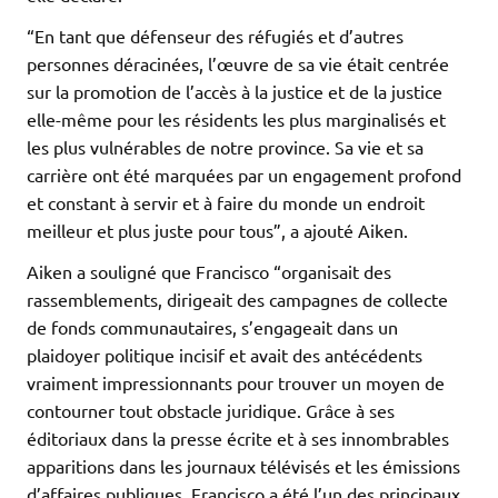
“En tant que défenseur des réfugiés et d’autres
personnes déracinées, l’œuvre de sa vie était centrée
sur la promotion de l’accès à la justice et de la justice
elle-même pour les résidents les plus marginalisés et
les plus vulnérables de notre province. Sa vie et sa
carrière ont été marquées par un engagement profond
et constant à servir et à faire du monde un endroit
meilleur et plus juste pour tous”, a ajouté Aiken.
Aiken a souligné que Francisco “organisait des
rassemblements, dirigeait des campagnes de collecte
de fonds communautaires, s’engageait dans un
plaidoyer politique incisif et avait des antécédents
vraiment impressionnants pour trouver un moyen de
contourner tout obstacle juridique. Grâce à ses
éditoriaux dans la presse écrite et à ses innombrables
apparitions dans les journaux télévisés et les émissions
d’affaires publiques, Francisco a été l’un des principaux