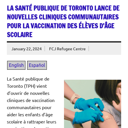
LA SANTÉ PUBLIQUE DE TORONTO LANCE DE
NOUVELLES CLINIQUES COMMUNAUTAIRES
POUR LA VACCINATION DES ÉLÈVES D’ÂGE
SCOLAIRE
January 22, 2024
FCJ Refugee Centre
La Santé publique de
Toronto (TPH) vient
d’ouvrir de nouvelles
cliniques de vaccination
communautaires pour
aider les enfants d’âge
scolaire à rattraper leurs