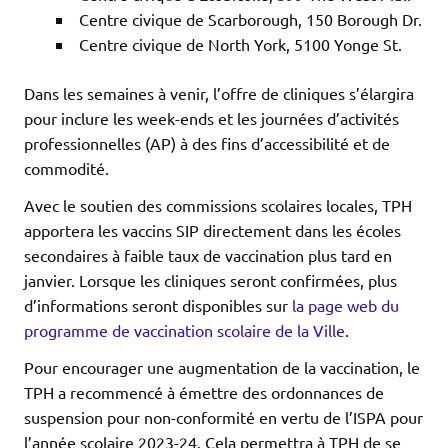
Centre civique de Scarborough, 150 Borough Dr.
Centre civique de North York, 5100 Yonge St.
Dans les semaines à venir, l’offre de cliniques s’élargira
pour inclure les week-ends et les journées d’activités
professionnelles (AP) à des fins d’accessibilité et de
commodité.
Avec le soutien des commissions scolaires locales, TPH
apportera les vaccins SIP directement dans les écoles
secondaires à faible taux de vaccination plus tard en
janvier. Lorsque les cliniques seront confirmées, plus
d’informations seront disponibles sur
la page web du
programme de vaccination scolaire de la Ville
.
Pour encourager une augmentation de la vaccination, le
TPH a recommencé à émettre des ordonnances de
suspension pour non-conformité en vertu de l’ISPA pour
l’année scolaire 2023-24. Cela permettra à TPH de se