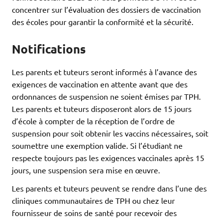
concentrer sur l’évaluation des dossiers de vaccination
des écoles pour garantir la conformité et la sécurité.
Notifications
Les parents et tuteurs seront informés à l’avance des
exigences de vaccination en attente avant que des
ordonnances de suspension ne soient émises par TPH.
Les parents et tuteurs disposeront alors de 15 jours
d’école à compter de la réception de l’ordre de
suspension pour soit obtenir les vaccins nécessaires, soit
soumettre une exemption valide. Si l’étudiant ne
respecte toujours pas les exigences vaccinales après 15
jours, une suspension sera mise en œuvre.
Les parents et tuteurs peuvent se rendre dans l’une des
cliniques communautaires de TPH ou chez leur
fournisseur de soins de santé pour recevoir des