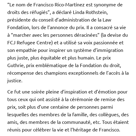
“Le nom de Francisco Rico-Martínez est synonyme de
droits des réfugiés”, a déclaré Linda Rothstein,
présidente du conseil d’administration de la Law
Fondation, lors de l’annonce du prix. Il a consacré sa vie
à “marcher avec les personnes déracinées” (la devise du
FCJ Refugee Centre) et a utilisé sa voix passionnée et
son empathie pour inspirer un système d’immigration
plus juste, plus équitable et plus humain. Le prix
Guthrie, prix emblématique de la Fondation du droit,
récompense des champions exceptionnels de l’accès à la
justice.
Ce fut une soirée pleine d’inspiration et d’émotion pour
tous ceux qui ont assisté à la cérémonie de remise des
prix, soit plus d’une centaine de personnes parmi
lesquelles des membres de la famille, des collègues, des
amis, des membres de la communauté, etc. Tous étaient
réunis pour célébrer la vie et l’héritage de Francisco.