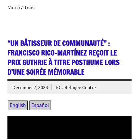
Merci à tous.
“UN BÂTISSEUR DE COMMUNAUTÉ” :
FRANCISCO RICO-MARTÍNEZ REÇOIT LE
PRIX GUTHRIE À TITRE POSTHUME LORS
D’UNE SOIRÉE MÉMORABLE
December 7, 2023
FCJ Refugee Centre