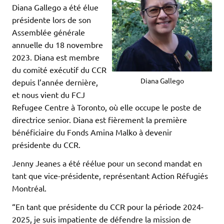
Diana Gallego a été élue
présidente lors de son
Assemblée générale
annuelle du 18 novembre
2023. Diana est membre
du comité exécutif du CCR
Diana Gallego
depuis l’année dernière,
et nous vient du FCJ
Refugee Centre à Toronto, où elle occupe le poste de
directrice senior. Diana est fièrement la première
bénéficiaire du Fonds Amina Malko à devenir
présidente du CCR.
Jenny Jeanes a été réélue pour un second mandat en
tant que vice-présidente, représentant Action Réfugiés
Montréal.
“En tant que présidente du CCR pour la période 2024-
2025, je suis impatiente de défendre la mission de