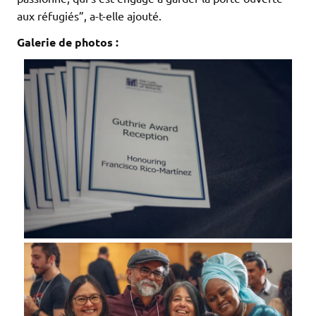
aux réfugiés”, a-t-elle ajouté.
Galerie de photos :