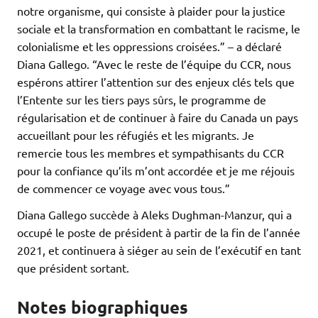
notre organisme, qui consiste à plaider pour la justice
sociale et la transformation en combattant le racisme, le
colonialisme et les oppressions croisées.” – a déclaré
Diana Gallego. “Avec le reste de l’équipe du CCR, nous
espérons attirer l’attention sur des enjeux clés tels que
l’Entente sur les tiers pays sûrs, le programme de
régularisation et de continuer à faire du Canada un pays
accueillant pour les réfugiés et les migrants. Je
remercie tous les membres et sympathisants du CCR
pour la confiance qu’ils m’ont accordée et je me réjouis
de commencer ce voyage avec vous tous.”
Diana Gallego succède à Aleks Dughman-Manzur, qui a
occupé le poste de président à partir de la fin de l’année
2021, et continuera à siéger au sein de l’exécutif en tant
que président sortant.
Notes biographiques