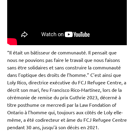
“Il était un bâtisseur de communauté. Il pensait que
nous ne pouvions pas faire le travail que nous faisons
sans être solidaires et sans construire la communauté
dans l’optique des droits de l’homme.” C’est ainsi que
Loly Rico, directrice exécutive du FCJ Refugee Centre, a
décrit son mari, feu Francisco Rico-Martínez, lors de la
cérémonie de remise du prix Guthrie 2023, décerné à
titre posthume ce mercredi par la Law Fondation of
Ontario à l’homme qui, toujours aux côtés de Loly elle-
même, a été codirecteur et âme du FCJ Refugee Centre
pendant 30 ans, jusqu’à son décès en 2021.