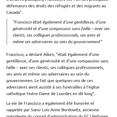
défenseurs des droits des réfugiés et des migrants au
Canada”.
“Francisco était également d’une gentillesse, d’une
générosité et d’une compassion sans faille – avec ses
clients, ses collègues professionnels, ses amis et
même ses adversaires au sein du gouvernement”
Francisco, a déclaré Aiken, “était également d’une
gentillesse, d’une générosité et d’une compassion sans
faille – avec ses clients, ses collègues professionnels,
ses amis et même ses adversaires au sein du
gouvernemen. Le fait que quelques-uns de ces
adversaires aient assisté à ses funérailles à l’église
catholique Notre-Dame de Lourdes en dit long”.
La vie de Francisco a également été honorée et
rappelée par Sœur Lois Anne Bordowitz, ancienne
présidente du conseil d’administration du FCJ Refugee