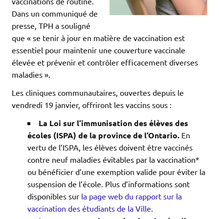
vaccinations de routine.
Dans un communiqué de
presse, TPH a souligné
que « se tenir à jour en matière de vaccination est
essentiel pour maintenir une couverture vaccinale
élevée et prévenir et contrôler efficacement diverses
maladies ».
Les cliniques communautaires, ouvertes depuis le
vendredi 19 janvier, offriront les vaccins sous :
La Loi sur l’immunisation des élèves des
écoles (ISPA) de la province de l’Ontario.
En
vertu de l’ISPA, les élèves doivent être vaccinés
contre neuf maladies évitables par la vaccination*
ou bénéficier d’une exemption valide pour éviter la
suspension de l’école. Plus d’informations sont
disponibles sur
la page web du rapport sur la
vaccination des étudiants de la Ville
.