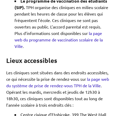
Le programme de vaccination des étudiants
(SIP).
TPH organise des cliniques en milieu scolaire
pendant les heures de classe pour les élèves qui
fréquentent l’école. Ces cliniques ne sont pas
ouvertes au public. L’accord parental est requis.
Plus d’informations sont disponibles sur
la page
web du programme de vaccination scolaire de la
Ville
.
Lieux accessibles
Les cliniques sont situées dans des endroits accessibles,
ce qui nécessite la prise de rendez-vous sur
la page web
du système de prise de rendez-vous TPH de la Ville
.
Opérant les mardis, mercredis et jeudis de 12h30 à
18h30, ces cliniques sont disponibles tout au long de
l’année scolaire à trois endroits clés :
Centre civique d’Etobicoke, 399 The West Mall