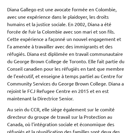
Diana Gallego est une avocate formée en Colombie,
avec une expérience dans le plaidoyer, les droits
humains et la justice sociale. En 2002, Diana a été
forcée de fuir la Colombie avec son mari et son fils.
Cette expérience a façonné un nouvel engagement et
l’a amenée à travailler avec des immigrants et des
réfugiés. Diana est diplômée en travail communautaire
du George Brown College de Toronto. Elle fait partie du
Conseil canadien pour les réfugiés en tant que membre
de l’exécutif, et enseigne à temps partiel au Centre for
Community Services du George Brown College. Diana a
rejoint le FCJ Refugee Centre en 2015 et en est
maintenant la Directrice Senior.
Au sein du CCR, elle siège également sur le comité
directeur du groupe de travail sur la Protection au
Canada, où l’intégration sociale et économique des
réfugiés et la réunification des familles sont deux des